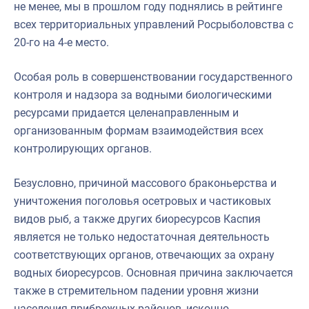
не менее, мы в прошлом году поднялись в рейтинге
всех территориальных управлений Росрыболовства с
20-го на 4-е место.
Особая роль в совершенствовании государственного
контроля и надзора за водными биологическими
ресурсами придается целенаправленным и
организованным формам взаимодействия всех
контролирующих органов.
Безусловно, причиной массового браконьерства и
уничтожения поголовья осетровых и частиковых
видов рыб, а также других биоресурсов Каспия
является не только недостаточная деятельность
соответствующих органов, отвечающих за охрану
водных биоресурсов. Основная причина заключается
также в стремительном падении уровня жизни
населения прибрежных районов, исконно