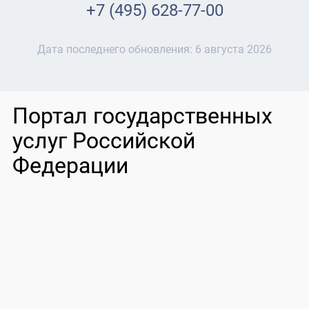
+7 (495) 628-77-00
Дата последнего обновления:
6 августа 2026
Портал государственных
услуг Российской
Федерации