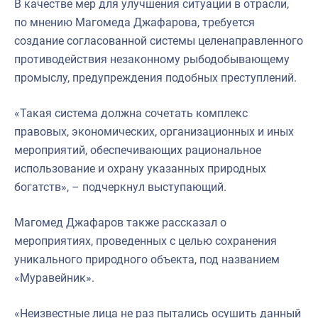
В качестве мер для улучшения ситуации в отрасли,
по мнению Магомеда Джафарова, требуется
создание согласованной системы целенаправленного
противодействия незаконному рыбодобывающему
промыслу, предупреждения подобных преступлений.
«Такая система должна сочетать комплекс
правовых, экономических, организационных и иных
мероприятий, обеспечивающих рациональное
использование и охрану указанных природных
богатств», – подчеркнул выступающий.
Магомед Джафаров также рассказал о
мероприятиях, проведенных с целью сохранения
уникального природного объекта, под названием
«Муравейник».
«Неизвестные лица не раз пытались осушить данный