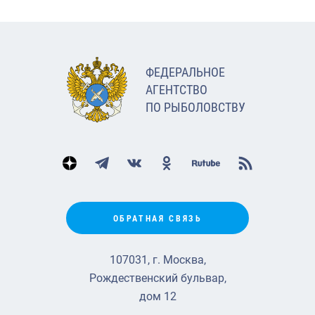
ФЕДЕРАЛЬНОЕ
АГЕНТСТВО
ПО РЫБОЛОВСТВУ
ОБРАТНАЯ СВЯЗЬ
107031, г. Москва,
Рождественский бульвар,
дом 12