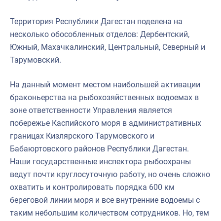
Территория Республики Дагестан поделена на
несколько обособленных отделов: Дербентский,
Южный, Махачкалинский, Центральный, Северный и
Тарумовский.
На данный момент местом наибольшей активации
браконьерства на рыбохозяйственных водоемах в
зоне ответственности Управления является
побережье Каспийского моря в административных
границах Кизлярского Тарумовского и
Бабаюртовского районов Республики Дагестан.
Наши государственные инспектора рыбоохраны
ведут почти круглосуточную работу, но очень сложно
охватить и контролировать порядка 600 км
береговой линии моря и все внутренние водоемы с
таким небольшим количеством сотрудников. Но, тем