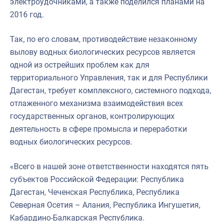
электроудочниками, а также поделился планами на
2016 год.
Так, по его словам, противодействие незаконному
вылову водных биологических ресурсов является
одной из острейших проблем как для
территориального Управления, так и для Республики
Дагестан, требует комплексного, системного подхода,
отлаженного механизма взаимодействия всех
государственных органов, контролирующих
деятельность в сфере промысла и переработки
водных биологических ресурсов.
«Всего в нашей зоне ответственности находятся пять
субъектов Российской Федерации: Республика
Дагестан, Чеченская Республика, Республика
Северная Осетия – Алания, Республика Ингушетия,
Кабардино-Балкарская Республика.