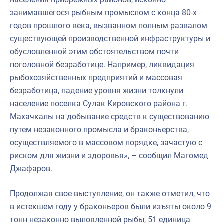
занимавшегося рыбным промыслом с конца 80-х
годов прошлого века, вызванном полным развалом
существующей производственной инфраструктуры и
обусловленной этим обстоятельством почти
поголовной безработице. Например, ликвидация
рыбохозяйственных предприятий и массовая
безработица, падение уровня жизни толкнули
население поселка Сулак Кировского района г.
Махачкалы на добывание средств к существованию
путем незаконного промысла и браконьерства,
осуществляемого в массовом порядке, зачастую с
риском для жизни и здоровья», – сообщил Магомед
Джафаров.
Продолжая свое выступление, он также отметил, что
в истекшем году у браконьеров были изъяты около 9
тонн незаконно выловленной рыбы, 51 единица