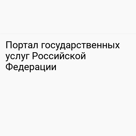
Портал государственных
услуг Российской
Федерации