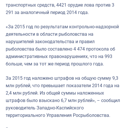
транспортных средств, 4421 орудие лова против 3
291 за аналогичный период 2014 года.
«За 2015 год по результатам контрольно-надзорной
деятельности в области рыболовства на
нарушителей законодательства и правил
рыболовства было составлено 4 474 протокола об
административных правонарушениях, что на 993
больше, чем за тот же период прошлого года.
За 2015 год наложено штрафов на общую сумму 9,3
млн рублей, что превышает показатели 2014 года на
2,4 млн рублей. Из общей суммы наложенных
штрафов было взыскано 6,7 млн рублей», – сообщил
руководитель Западно-Каспийского
территориального Управления Росрыболовства.