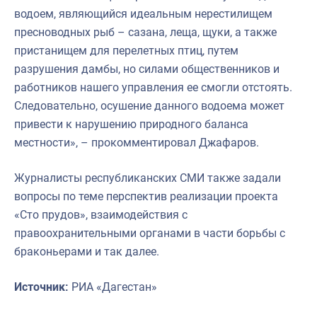
водоем, являющийся идеальным нерестилищем
пресноводных рыб – сазана, леща, щуки, а также
пристанищем для перелетных птиц, путем
разрушения дамбы, но силами общественников и
работников нашего управления ее смогли отстоять.
Следовательно, осушение данного водоема может
привести к нарушению природного баланса
местности», – прокомментировал Джафаров.
Журналисты республиканских СМИ также задали
вопросы по теме перспектив реализации проекта
«Сто прудов», взаимодействия с
правоохранительными органами в части борьбы с
браконьерами и так далее.
Источник:
РИА «Дагестан»