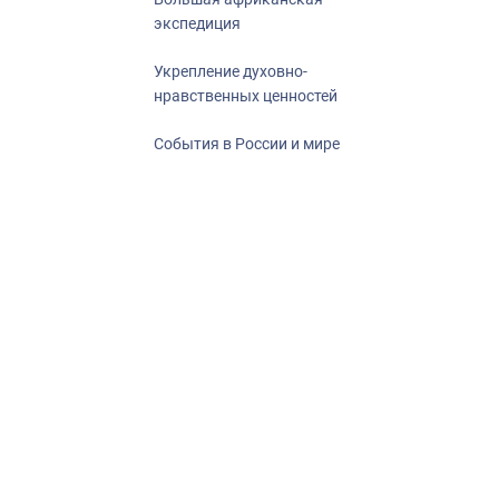
экспедиция
Укрепление духовно-
нравственных ценностей
События в России и мире