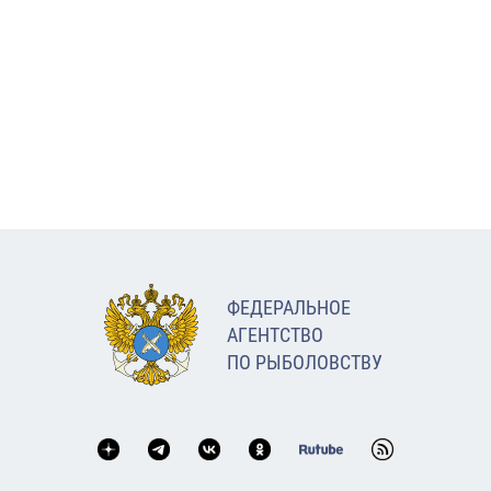
ФЕДЕРАЛЬНОЕ
АГЕНТСТВО
ПО РЫБОЛОВСТВУ