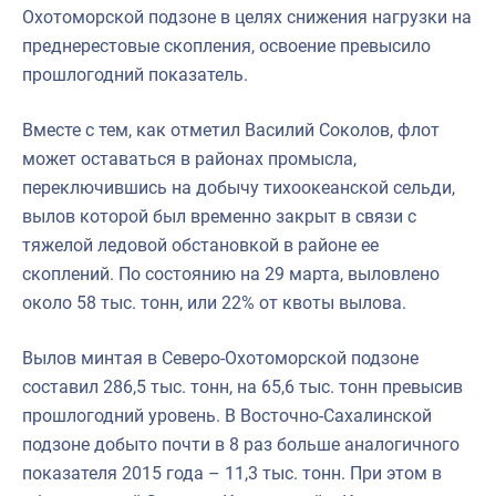
Охотоморской подзоне в целях снижения нагрузки на
преднерестовые скопления, освоение превысило
прошлогодний показатель.
Вместе с тем, как отметил Василий Соколов, флот
может оставаться в районах промысла,
переключившись на добычу тихоокеанской сельди,
вылов которой был временно закрыт в связи с
тяжелой ледовой обстановкой в районе ее
скоплений. По состоянию на 29 марта, выловлено
около 58 тыс. тонн, или 22% от квоты вылова.
Вылов минтая в Северо-Охотоморской подзоне
составил 286,5 тыс. тонн, на 65,6 тыс. тонн превысив
прошлогодний уровень. В Восточно-Сахалинской
подзоне добыто почти в 8 раз больше аналогичного
показателя 2015 года – 11,3 тыс. тонн. При этом в