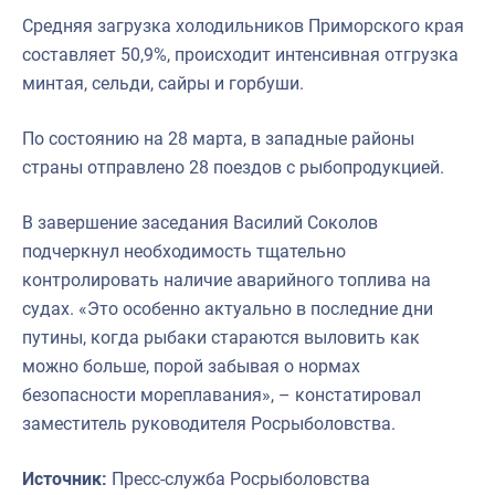
Средняя загрузка холодильников Приморского края
составляет 50,9%, происходит интенсивная отгрузка
минтая, сельди, сайры и горбуши.
По состоянию на 28 марта, в западные районы
страны отправлено 28 поездов с рыбопродукцией.
В завершение заседания Василий Соколов
подчеркнул необходимость тщательно
контролировать наличие аварийного топлива на
судах. «Это особенно актуально в последние дни
путины, когда рыбаки стараются выловить как
можно больше, порой забывая о нормах
безопасности мореплавания», – констатировал
заместитель руководителя Росрыболовства.
Источник:
Пресс-служба Росрыболовства