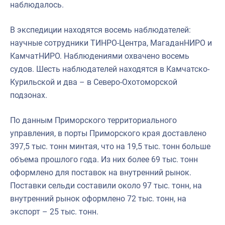
наблюдалось.
В экспедиции находятся восемь наблюдателей:
научные сотрудники ТИНРО-Центра, МагаданНИРО и
КамчатНИРО. Наблюдениями охвачено восемь
судов. Шесть наблюдателей находятся в Камчатско-
Курильской и два – в Северо-Охотоморской
подзонах.
По данным Приморского территориального
управления, в порты Приморского края доставлено
397,5 тыс. тонн минтая, что на 19,5 тыс. тонн больше
объема прошлого года. Из них более 69 тыс. тонн
оформлено для поставок на внутренний рынок.
Поставки сельди составили около 97 тыс. тонн, на
внутренний рынок оформлено 72 тыс. тонн, на
экспорт – 25 тыс. тонн.