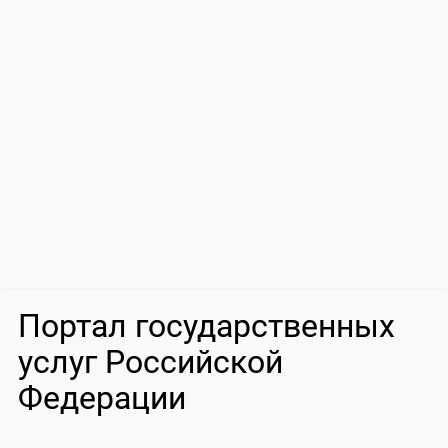
Портал государственных
услуг Российской
Федерации