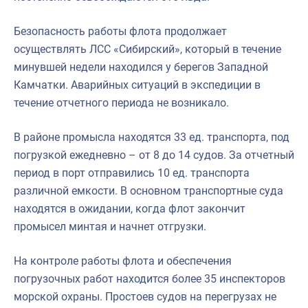
Безопасность работы флота продолжает
осуществлять ЛСС «Сибирский», который в течение
минувшей недели находился у берегов Западной
Камчатки. Аварийных ситуаций в экспедиции в
течение отчетного периода не возникало.
В районе промысла находятся 33 ед. транспорта, под
погрузкой ежедневно – от 8 до 14 судов. За отчетный
период в порт отправились 10 ед. транспорта
различной емкости. В основном транспортные суда
находятся в ожидании, когда флот закончит
промысел минтая и начнет отгрузки.
На контроле работы флота и обеспечения
погрузочных работ находится более 35 инспекторов
морской охраны. Простоев судов на перегрузах не