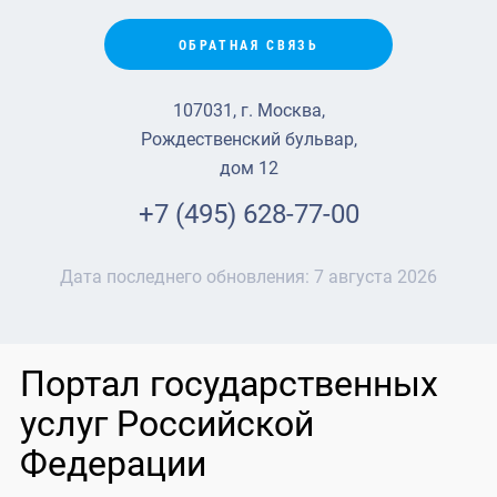
ОБРАТНАЯ СВЯЗЬ
107031, г. Москва,
Рождественский бульвар,
дом 12
+7 (495) 628-77-00
Дата последнего обновления:
7 августа 2026
Портал государственных
услуг Российской
Федерации