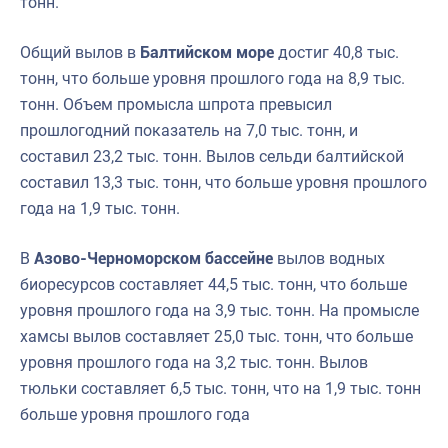
тонн.
Общий вылов в
Балтийском море
достиг 40,8 тыс.
тонн, что больше уровня прошлого года на 8,9 тыс.
тонн. Объем промысла шпрота превысил
прошлогодний показатель на 7,0 тыс. тонн, и
составил 23,2 тыс. тонн. Вылов сельди балтийской
составил 13,3 тыс. тонн, что больше уровня прошлого
года на 1,9 тыс. тонн.
В
Азово-Черноморском бассейне
вылов водных
биоресурсов составляет 44,5 тыс. тонн, что больше
уровня прошлого года на 3,9 тыс. тонн. На промысле
хамсы вылов составляет 25,0 тыс. тонн, что больше
уровня прошлого года на 3,2 тыс. тонн. Вылов
тюльки составляет 6,5 тыс. тонн, что на 1,9 тыс. тонн
больше уровня прошлого года