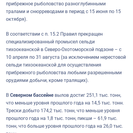
прибрежное рыболовство разноглубинными
тралами и снюрреводами в период с 15 июня по 15
октября).
В соответствии с п. 15.2 Правил прекращен
специализированный промысел сельди
тихоокеанской в Северо-Охотоморской подзоне – с
10 апреля по 31 августа (за исключением нерестовой
сельди тихоокеанской для осуществления
прибрежного рыболовства любыми разрешенными
орудиями добычи, кроме тралящих).
В
Северном бассейне
вылов достиг 251,1 тыс. тонн,
что меньше уровня прошлого года на 14,5 тыс. тонн.
Трески добыто 174,2 тыс. тонн, что меньше уровня
прошлого года на 1,8 тыс. тонн, пикши – 61,9 тыс.
тонн, что больше уровня прошлого года на 26,0 тыс.