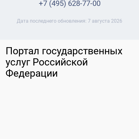
+7 (495) 628-77-00
Дата последнего обновления:
7 августа 2026
Портал государственных
услуг Российской
Федерации