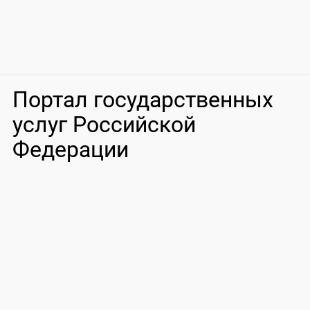
Портал государственных
услуг Российской
Федерации