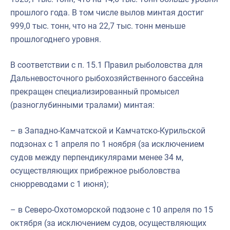
прошлого года. В том числе вылов минтая достиг
999,0 тыс. тонн, что на 22,7 тыс. тонн меньше
прошлогоднего уровня.
В соответствии с п. 15.1 Правил рыболовства для
Дальневосточного рыбохозяйственного бассейна
прекращен специализированный промысел
(разноглубинными тралами) минтая:
– в Западно-Камчатской и Камчатско-Курильской
подзонах с 1 апреля по 1 ноября (за исключением
судов между перпендикулярами менее 34 м,
осуществляющих прибрежное рыболовства
снюрреводами с 1 июня);
– в Северо-Охотоморской подзоне с 10 апреля по 15
октября (за исключением судов, осуществляющих