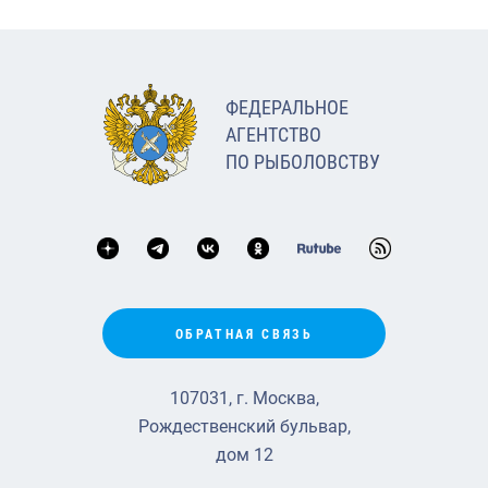
ФЕДЕРАЛЬНОЕ
АГЕНТСТВО
ПО РЫБОЛОВСТВУ
ОБРАТНАЯ СВЯЗЬ
107031, г. Москва,
Рождественский бульвар,
дом 12