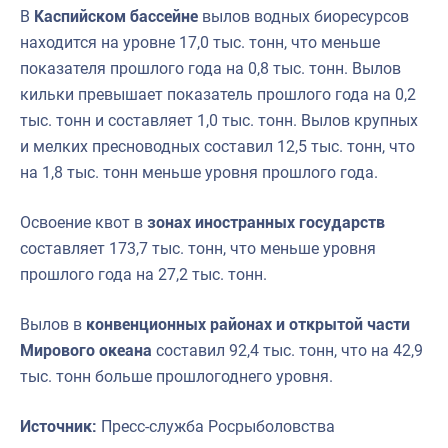
В
Каспийском бассейне
вылов водных биоресурсов
находится на уровне 17,0 тыс. тонн, что меньше
показателя прошлого года на 0,8 тыс. тонн. Вылов
кильки превышает показатель прошлого года на 0,2
тыс. тонн и составляет 1,0 тыс. тонн. Вылов крупных
и мелких пресноводных составил 12,5 тыс. тонн, что
на 1,8 тыс. тонн меньше уровня прошлого года.
Освоение квот в
зонах иностранных государств
составляет 173,7 тыс. тонн, что меньше уровня
прошлого года на 27,2 тыс. тонн.
Вылов в
конвенционных районах и открытой части
Мирового океана
составил 92,4 тыс. тонн, что на 42,9
тыс. тонн больше прошлогоднего уровня.
Источник:
Пресс-служба Росрыболовства