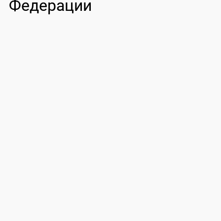
Федерации