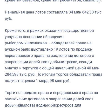
креветки северной, креветки гребенчатой, камбалы).
Начальная цена лотов составляла 34 млн 642,38 тыс.
руб.
Кроме того, в рамках оказания государственной
услуги на основании обращения
рыбопромышленников – обладателей права на
аукцион было выставлено 19 лотов по продаже
передаваемого права на заключение договора о
закреплении долей квот добычи трески, сельди,
минтая и терпугов с общей начальной ценой 40 млн
284,593 тыс. руб. По итогам торгов обладатели права
получат в целом 1 млрд 98 млн руб.
Торги по продаже права и передаваемого права на
заключение договора о закреплении долей квот
добычи(вылова) водных биоресурсов для