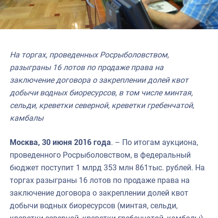
На торгах, проведенных Росрыболовством,
разыграны 16 лотов по продаже права на
заключение договора о закреплении долей квот
добычи водных биоресурсов, в том числе минтая,
сельди, креветки северной, креветки гребенчатой,
камбалы
Москва, 30 июня 2016 года
. – По итогам аукциона,
проведенного Росрыболовством, в федеральный
бюджет поступит 1 млрд 353 млн 861тыс. рублей. На
торгах разыграны 16 лотов по продаже права на
заключение договора о закреплении долей квот
добычи водных биоресурсов (минтая, сельди,