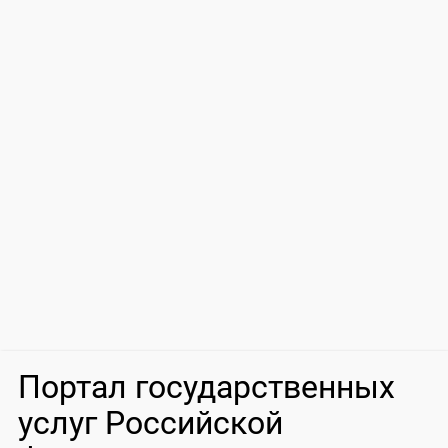
Портал государственных
услуг Российской