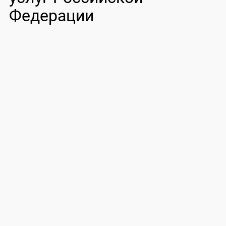
Федерации