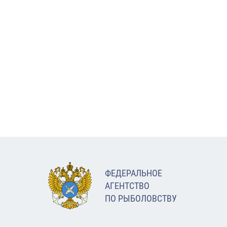
ФЕДЕРАЛЬНОЕ
АГЕНТСТВО
ПО РЫБОЛОВСТВУ