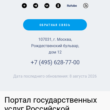
ОБРАТНАЯ СВЯЗЬ
107031, г. Москва,
Рождественский бульвар,
дом 12
+7 (495) 628-77-00
Дата последнего обновления:
8 августа 2026
Портал государственных
услуг Российской