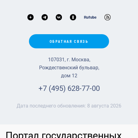
ОБРАТНАЯ СВЯЗЬ
107031, г. Москва,
Рождественский бульвар,
дом 12
+7 (495) 628-77-00
Дата последнего обновления:
8 августа 2026
Портал государственных