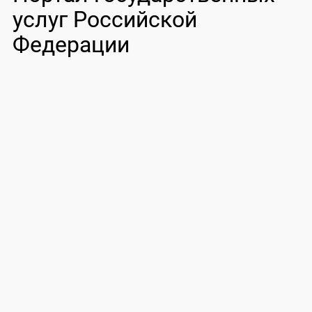
услуг Российской
Федерации