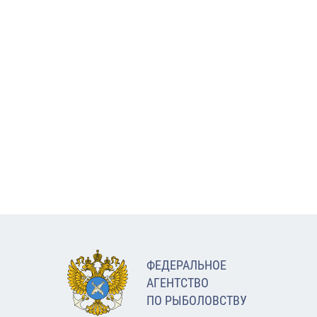
ФЕДЕРАЛЬНОЕ
АГЕНТСТВО
ПО РЫБОЛОВСТВУ