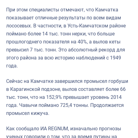
При этом специалисты отмечают, что Камчатка
показывает отличные результаты по всем видам
лососевых. В частности, в Усть-Камчатском районе
поймано более 14 тыс. тонн нерки, что больше
прошлогоднего показателя на 40%, а вылов кеты
превысил 7 тыс. тонн. Это абсолютный рекорд для
этого района за всю историю наблюдений с 1949
года.
Сейчас на Камчатке завершился промысел горбуши
в Карагинской подзоне, вылов составляет более 66
тыс. тонн, что на 152,9% превышает уровень 2014
года. Чавычи поймано 725,4 тонны. Продолжается
промысел кижуча.
Как сообщало ИА REGNUM, изначально прогнозы
ученых говорили о том, что за время путины на