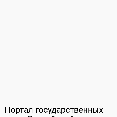
Портал государственных