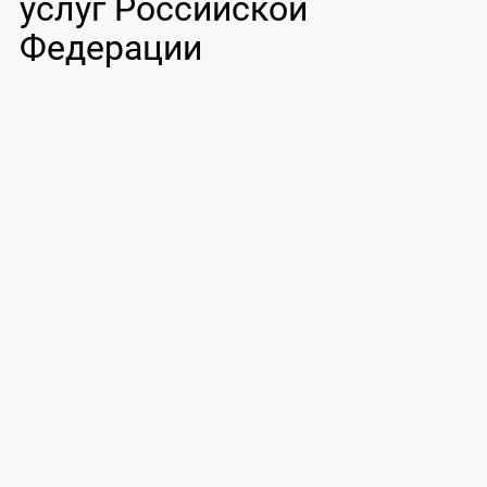
услуг Российской
Федерации