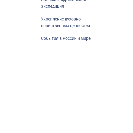
экспедиция
Укрепление духовно-
нравственных ценностей
События в России и мире