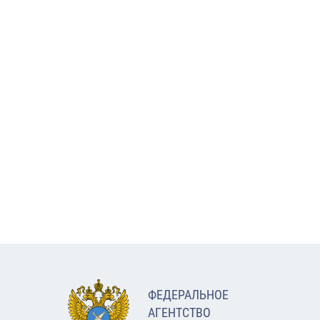
ФЕДЕРАЛЬНОЕ
АГЕНТСТВО