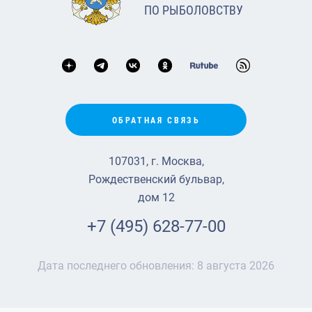
ПО РЫБОЛОВСТВУ
ОБРАТНАЯ СВЯЗЬ
107031, г. Москва,
Рождественский бульвар,
дом 12
+7 (495) 628-77-00
Дата последнего обновления:
8 августа 2026