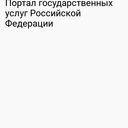
Портал государственных
услуг Российской
Федерации