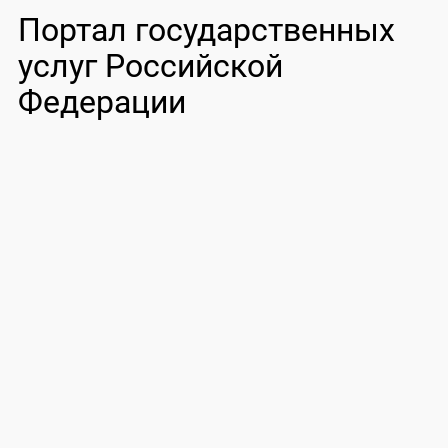
Портал государственных
услуг Российской
Федерации