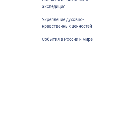
экспедиция
Укрепление духовно-
нравственных ценностей
События в России и мире