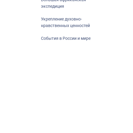
экспедиция
Укрепление духовно-
нравственных ценностей
События в России и мире