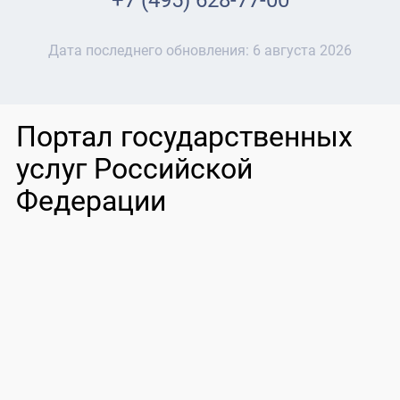
+7 (495) 628-77-00
Дата последнего обновления:
6 августа 2026
Портал государственных
услуг Российской
Федерации