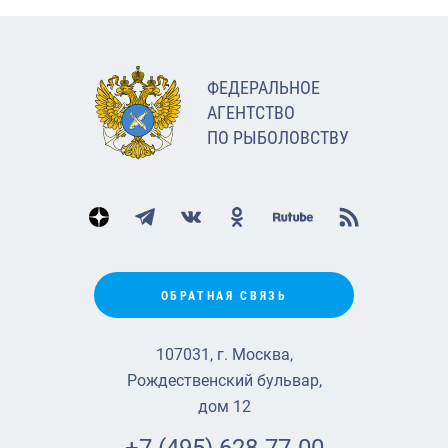
ФЕДЕРАЛЬНОЕ
АГЕНТСТВО
ПО РЫБОЛОВСТВУ
ОБРАТНАЯ СВЯЗЬ
107031, г. Москва,
Рождественский бульвар,
дом 12