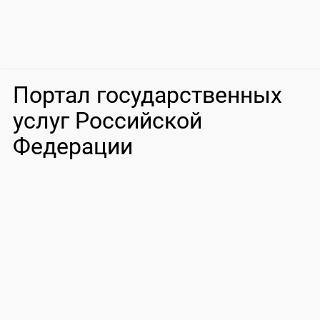
Портал государственных
услуг Российской
Федерации