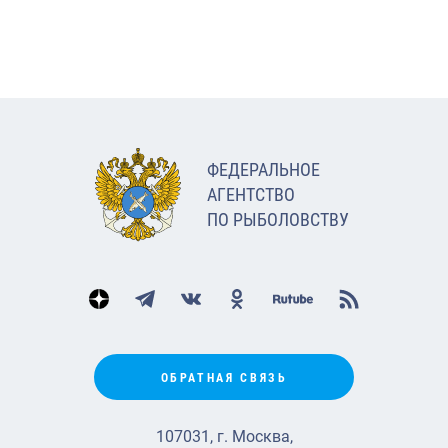
ФЕДЕРАЛЬНОЕ
АГЕНТСТВО
ПО РЫБОЛОВСТВУ
ОБРАТНАЯ СВЯЗЬ
107031, г. Москва,