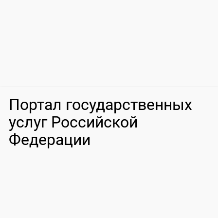
Портал государственных
услуг Российской
Федерации