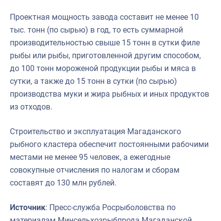
Проектная мощность завода составит не менее 10
тыс. тонн (по сырью) в год, то есть суммарной
производительностью свыше 15 тонн в сутки филе
рыбы или рыбы, приготовленной другим способом,
до 100 тонн мороженой продукции рыбы и мяса в
сутки, а также до 15 тонн в сутки (по сырью)
производства муки и жира рыбных и иных продуктов
из отходов.
Строительство и эксплуатация Магаданского
рыбного кластера обеспечит постоянными рабочими
местами не менее 95 человек, а ежегодные
совокупные отчисления по налогам и сборам
составят до 130 млн рублей.
Источник
: Пресс-служба Росрыболовства по
материалам Минсельхозрыбпрода Магаданской