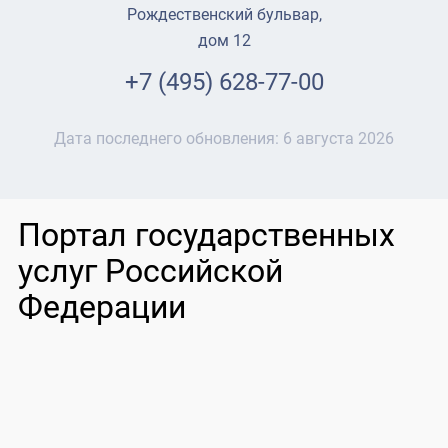
Рождественский бульвар,
дом 12
+7 (495) 628-77-00
Дата последнего обновления:
6 августа 2026
Портал государственных
услуг Российской
Федерации