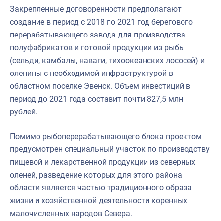
Закрепленные договоренности предполагают
создание в период с 2018 по 2021 год берегового
перерабатывающего завода для производства
полуфабрикатов и готовой продукции из рыбы
(сельди, камбалы, наваги, тихоокеанских лососей) и
оленины с необходимой инфраструктурой в
областном поселке Эвенск. Объем инвестиций в
период до 2021 года составит почти 827,5 млн
рублей.
Помимо рыбоперерабатывающего блока проектом
предусмотрен специальный участок по производству
пищевой и лекарственной продукции из северных
оленей, разведение которых для этого района
области является частью традиционного образа
жизни и хозяйственной деятельности коренных
малочисленных народов Севера.