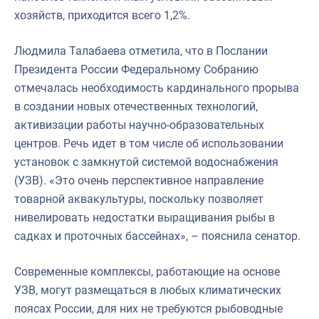
хозяйств, приходится всего 1,2%.
Людмила Талабаева отметила, что в Послании
Президента России Федеральному Собранию
отмечалась необходимость кардинального прорыва
в создании новых отечественных технологий,
активизации работы научно-образовательных
центров. Речь идет в том числе об использовании
установок с замкнутой системой водоснабжения
(УЗВ). «Это очень перспективное направление
товарной аквакультуры, поскольку позволяет
нивелировать недостатки выращивания рыбы в
садках и проточных бассейнах», – пояснила сенатор.
Современные комплексы, работающие на основе
УЗВ, могут размещаться в любых климатических
поясах России, для них не требуются рыбоводные