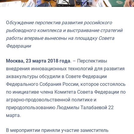
О
бсуждение перспектив развития российского
рыбоводного комплекса и выстраивание стратегий
работы впервые вынесены на площадку Совета
Федерации
Москва, 23 марта 2018 года
. – Перспективы
внедрения инновационных технологий для развития
аквакультуры обсудили в Совете Федерации
Федерального Собрания России, которое состоялось
по инициативе члена Комитета Совета Федерации по
аграрно-продовольственной политике и
природопользованию Людмилы Талабаевой 22
марта.
В мероприятии приняли участие заместитель