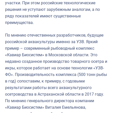
участки. При этом российские технологические
решения не уступают зарубежным аналогам, а по
ряду показателей имеют существенные
преимущества.
По мнению отечественных разработчиков, будущее
российской аквакультуры именно за УЗВ. Яркий
пример – современный рыбоводный комплекс
«Кавиар Биосистем» в Московской области. Это
недавно созданное производство товарного осетра и
икры, которое работает на основе технологии «УЗВ-
ФО». Производительность комплекса (500 тонн рыбы
в год) сопоставим, к примеру, с годовыми
результатами работы всего аквакультурного
осетроводства в Астраханской области в 2017 году.
По мнению генерального директора компании
«Кавиар Биосистем» Виталия Емельянова,