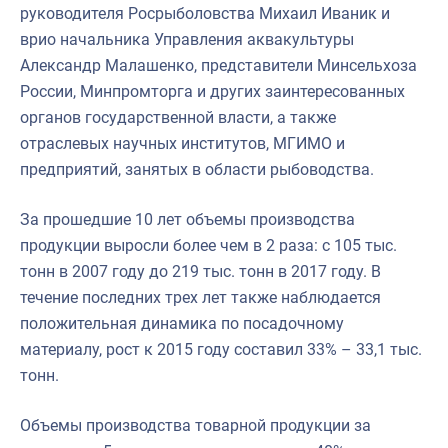
руководителя Росрыболовства Михаил Иваник и
врио начальника Управления аквакультуры
Александр Малашенко, представители Минсельхоза
России, Минпромторга и других заинтересованных
органов государственной власти, а также
отраслевых научных институтов, МГИМО и
предприятий, занятых в области рыбоводства.
За прошедшие 10 лет объемы производства
продукции выросли более чем в 2 раза: с 105 тыс.
тонн в 2007 году до 219 тыс. тонн в 2017 году. В
течение последних трех лет также наблюдается
положительная динамика по посадочному
материалу, рост к 2015 году составил 33% – 33,1 тыс.
тонн.
Объемы производства товарной продукции за