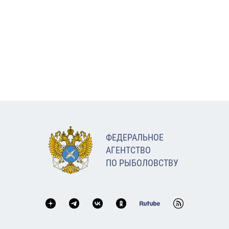
ФЕДЕРАЛЬНОЕ
АГЕНТСТВО
ПО РЫБОЛОВСТВУ