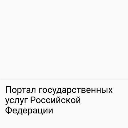
Портал государственных
услуг Российской
Федерации