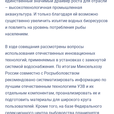
единственный значимый драйвер роста для отрасли
– высокотехнологичная промышленная
аквакультура. И только благодаря ей возможно
существенно увеличить изъятие водных биоресурсов
и повлиять на уровень потребления рыбы
населением.
В ходе совещания рассмотрены вопросы
использования отечественных инновационных
технологий, применяемых в установках с замкнутой
системой водоснабжения. По итогам Минсельхозу
России совместно с Росрыболовством
рекомендовано систематизировать информацию по
лучшим отечественным технологиям УЗВ и их
отдельным компонентам, проанализировать ее и
подготовить материалы для широкого круга
пользователей. Кроме того, на базе Федерального
селекционного центра рыбоводства планируется