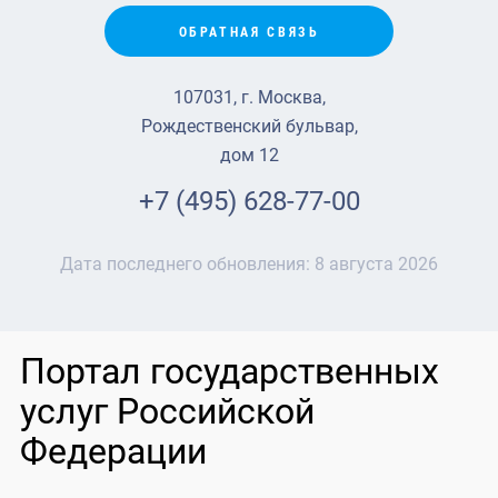
ОБРАТНАЯ СВЯЗЬ
107031, г. Москва,
Рождественский бульвар,
дом 12
+7 (495) 628-77-00
Дата последнего обновления:
8 августа 2026
Портал государственных
услуг Российской
Федерации