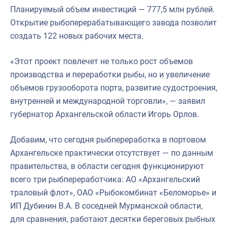
Планируемый объем инвестиций — 777,5 млн рублей.
Открытие рыбоперерабатывающего завода позволит
создать 122 новых рабочих места.
«Этот проект повлечет не только рост объемов
производства и переработки рыбы, но и увеличение
объемов грузооборота порта, развитие судостроения,
внутренней и международной торговли», — заявил
губернатор Архангельской области Игорь Орлов.
Добавим, что сегодня рыбпереработка в портовом
Архангельске практически отсутствует — по данным
правительства, в области сегодня функционируют
всего три рыбпереработчика: АО «Архангельский
траловый флот», ОАО «Рыбокомбинат «Беломорье» и
ИП Дубинин В.А. В соседней Мурманской области,
для сравнения, работают десятки береговых рыбных