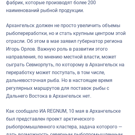
фабрик, которые производят более 200
наименований рыбной продукции.
Архангельск должен не просто увеличить объемы
рыбопереработки, но и стать крупным центром этой
отрасли. Об этом в мае заявил губернатор региона
Игорь Орлов. Важную роль в развитии этого
направления, по мнению местной власти, может
сыграть Севморпуть, по которому в Архангельск на
переработку может поступать, в том числе,
дальневосточная рыба. Но в настоящее время
регулярных маршрутов для поставок рыбы с
Дальнего Востока в Архангельск нет.
Как сообщало ИА REGNUM, 10 мая в Архангельске
был представлен проект арктического
рыбопромышленного кластера, задача которого —
дать возможность северным рыбопромышленным