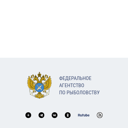
ФЕДЕРАЛЬНОЕ
АГЕНТСТВО
ПО РЫБОЛОВСТВУ