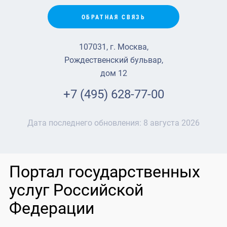
ОБРАТНАЯ СВЯЗЬ
107031, г. Москва,
Рождественский бульвар,
дом 12
+7 (495) 628-77-00
Дата последнего обновления:
8 августа 2026
Портал государственных
услуг Российской
Федерации