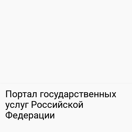
Портал государственных
услуг Российской
Федерации