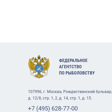
ФЕДЕРАЛЬНОЕ
АГЕНТСТВО
ПО РЫБОЛОВСТВУ
107996, г. Москва, Рождественский бульвар,
д. 12/8, стр. 1, 2, д. 14, стр. 1, д. 15.
+7 (495) 628-77-00