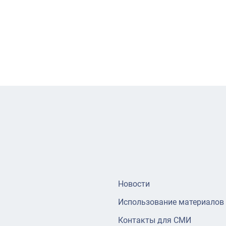
Новости
Использование материалов
Контакты для СМИ