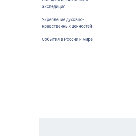
экспедиция
Укрепление духовно-
нравственных ценностей
События в России и мире