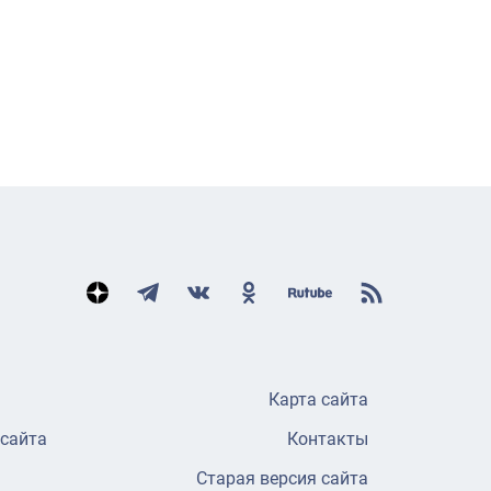
Карта сайта
 сайта
Контакты
Старая версия сайта