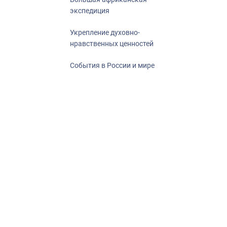
экспедиция
Укрепление духовно-
нравственных ценностей
События в России и мире