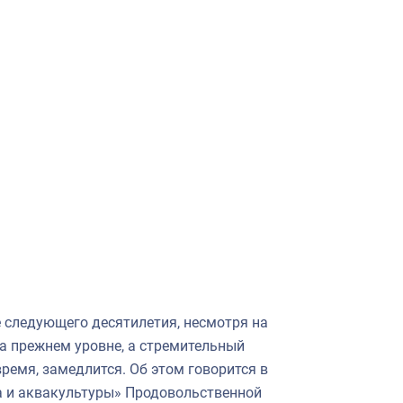
 следующего десятилетия, несмотря на
а прежнем уровне, а стремительный
ремя, замедлится. Об этом говорится в
 и аквакультуры» Продовольственной