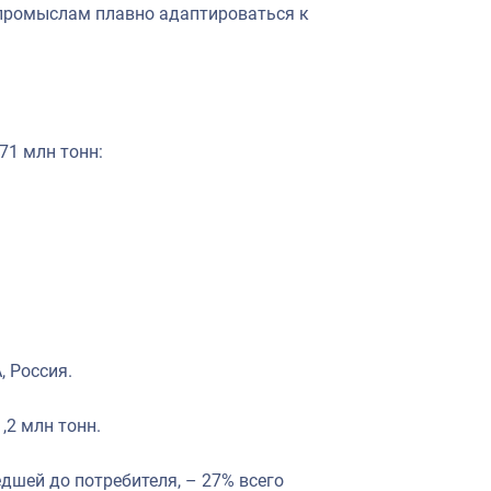
 промыслам плавно адаптироваться к
71 млн тонн:
 Россия.
,2 млн тонн.
дшей до потребителя, – 27% всего