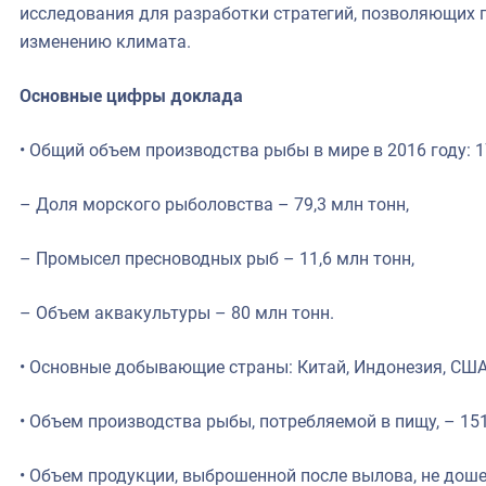
исследования для разработки стратегий, позволяющих
изменению климата.
Основные цифры доклада
• Общий объем производства рыбы в мире в 2016 году: 1
– Доля морского рыболовства – 79,3 млн тонн,
– Промысел пресноводных рыб – 11,6 млн тонн,
– Объем аквакультуры – 80 млн тонн.
• Основные добывающие страны: Китай, Индонезия, США,
• Объем производства рыбы, потребляемой в пищу, – 151
• Объем продукции, выброшенной после вылова, не доше