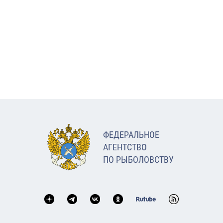
ФЕДЕРАЛЬНОЕ
АГЕНТСТВО
ПО РЫБОЛОВСТВУ