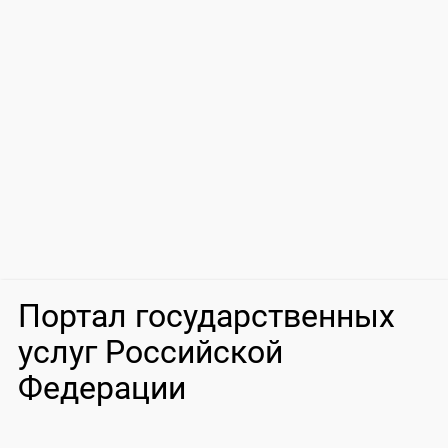
Портал государственных
услуг Российской
Федерации