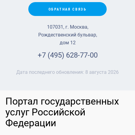
ОБРАТНАЯ СВЯЗЬ
107031, г. Москва,
Рождественский бульвар,
дом 12
+7 (495) 628-77-00
Дата последнего обновления:
8 августа 2026
Портал государственных
услуг Российской
Федерации