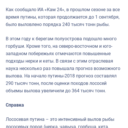
Как сообщало ИА «Кам 24», в прошлом сезоне за все
время путины, которая продолжается до 1 сентября,
было выловлено порядка 240 тысяч тонн рыбы.
В этом году к берегам полуострова подошло много
горбуши. Кроме того, на северо-восточном и юго-
западном побережьях отмечаются повышенные
подходы нерки и кеты. В связи с этим отраслевая
наука несколько раз повышала прогноз возможного
вылова. На начало путины-2018 прогноз составлял
290 тысяч тонн, после оценки походов лососей
объемы вылова увеличили до 364 тысяч тонн.
Справка
Лососевая путина – это интенсивный вылов рыбы
лососевых пород (нерка, чавыча, горбуша, кета,