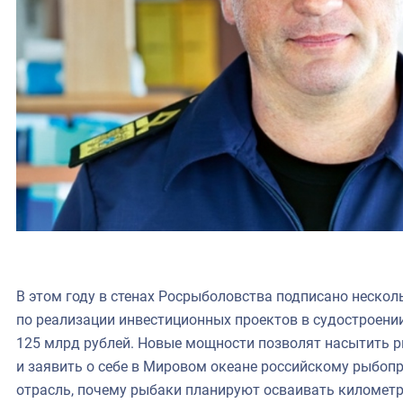
В этом году в стенах Росрыболовства подписано неско
по реализации инвестиционных проектов в судостроени
125 млрд рублей. Новые мощности позволят насытить 
и заявить о себе в Мировом океане российскому рыбоп
отрасль, почему рыбаки планируют осваивать километр