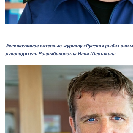
Эксклюзивное интервью журналу «Русская рыба» замми
руководителя Росрыболовства Ильи Шестакова