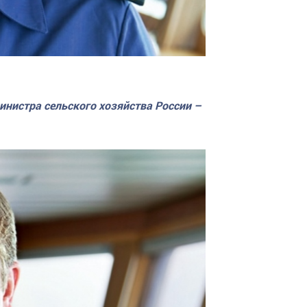
нистра сельского хозяйства России –