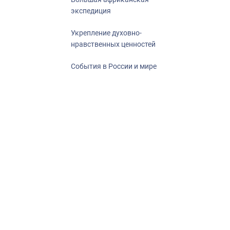
экспедиция
Укрепление духовно-
нравственных ценностей
События в России и мире