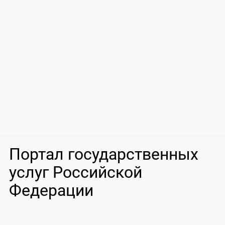
Портал государственных
услуг Российской
Федерации