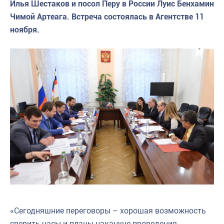
Илья Шестаков и посол Перу в России Луис Бенхамин
Чимой Артеага. Встреча состоялась в Агентстве 11
ноября.
«Сегодняшние переговоры – хорошая возможность
сверить часы и планы накануне проведения