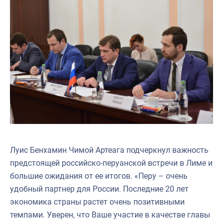
Луис Бенхамин Чимой Артеага подчеркнул важность
предстоящей российско-перуанской встречи в Лиме и
большие ожидания от ее итогов. «Перу – очень
удобный партнер для России. Последние 20 лет
экономика страны растет очень позитивными
темпами. Уверен, что Ваше участие в качестве главы