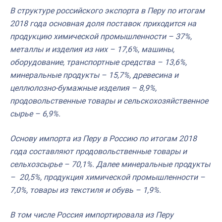
В структуре российского экспорта в Перу по итогам
2018 года основная доля поставок приходится на
продукцию химической промышленности – 37%,
металлы и изделия из них – 17,6%, машины,
оборудование, транспортные средства – 13,6%,
минеральные продукты – 15,7%, древесина и
целлюлозно-бумажные изделия – 8,9%,
продовольственные товары и сельскохозяйственное
сырье – 6,9%.
Основу импорта из Перу в Россию по итогам 2018
года составляют продовольственные товары и
сельхозсырье – 70,1%. Далее минеральные продукты
– 20,5%, продукция химической промышленности –
7,0%, товары из текстиля и обувь – 1,9%.
В том числе Россия импортировала из Перу