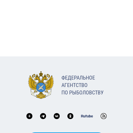
ФЕДЕРАЛЬНОЕ
АГЕНТСТВО
ПО РЫБОЛОВСТВУ