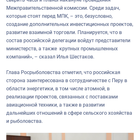
Межправительственной комиссии. Среди задач,
которые стоят перед МПК, – это, безусловно,
создание дополнительных инвестиционных проектов,
развитие взаимной торговли. Планируется, что в
состав российской делегации войдут представители
министерств, а также крупных промышленных
компаний», – сказал Илья Шестаков.
Глава Росрыболовства отметил, что российская
сторона заинтересована в сотрудничестве с Перу в
области энергетики, в том числе атомной, в
реализации проектов, связанных с поставками
авиационной техники, а также в развитии
дальнейших отношений в сфере сельского хозяйства
и рыболовства.