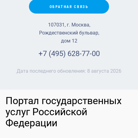
ОБРАТНАЯ СВЯЗЬ
107031, г. Москва,
Рождественский бульвар,
дом 12
+7 (495) 628-77-00
Дата последнего обновления:
8 августа 2026
Портал государственных
услуг Российской
Федерации