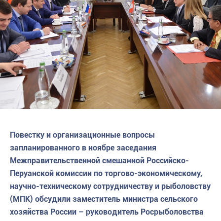
Повестку и организационные вопросы
запланированного в ноябре заседания
Межправительственной смешанной Российско-
Перуанской комиссии по торгово-экономическому,
научно-техническому сотрудничеству и рыболовству
(МПК) обсудили заместитель министра сельского
хозяйства России – руководитель Росрыболовства