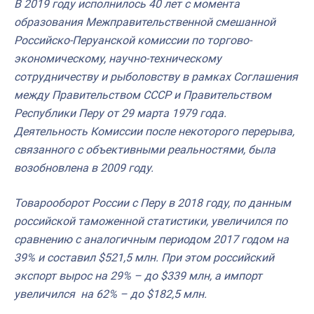
В 2019 году исполнилось 40 лет с момента
образования Межправительственной смешанной
Российско-Перуанской комиссии по торгово-
экономическому, научно-техническому
сотрудничеству и рыболовству в рамках Соглашения
между Правительством СССР и Правительством
Республики Перу от 29 марта 1979 года.
Деятельность Комиссии после некоторого перерыва,
связанного с объективными реальностями, была
возобновлена в 2009 году.
Товарооборот России с Перу в 2018 году, по данным
российской таможенной статистики, увеличился по
сравнению с аналогичным периодом 2017 годом на
39% и составил $521,5 млн. При этом российский
экспорт вырос на 29% – до $339 млн, а импорт
увеличился на 62% – до $182,5 млн.