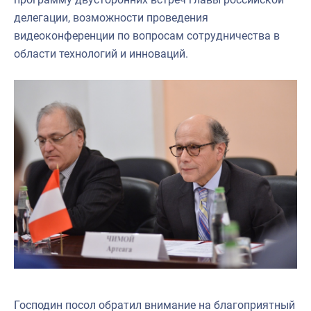
делегации, возможности проведения
видеоконференции по вопросам сотрудничества в
области технологий и инноваций.
Господин посол обратил внимание на благоприятный