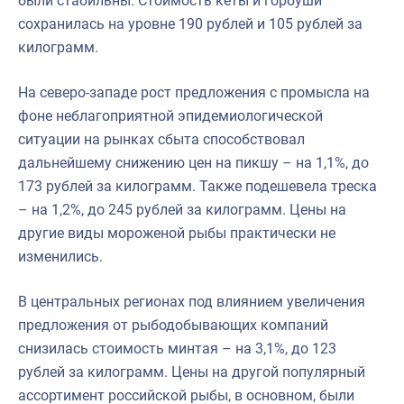
были стабильны. Стоимость кеты и горбуши
сохранилась на уровне 190 рублей и 105 рублей за
килограмм.
На северо-западе рост предложения с промысла на
фоне неблагоприятной эпидемиологической
ситуации на рынках сбыта способствовал
дальнейшему снижению цен на пикшу – на 1,1%, до
173 рублей за килограмм. Также подешевела треска
– на 1,2%, до 245 рублей за килограмм. Цены на
другие виды мороженой рыбы практически не
изменились.
В центральных регионах под влиянием увеличения
предложения от рыбодобывающих компаний
снизилась стоимость минтая – на 3,1%, до 123
рублей за килограмм. Цены на другой популярный
ассортимент российской рыбы, в основном, были