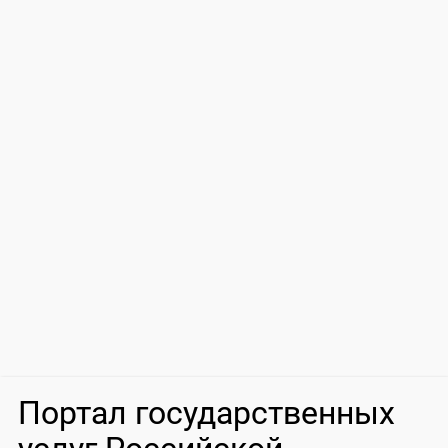
Портал государственных