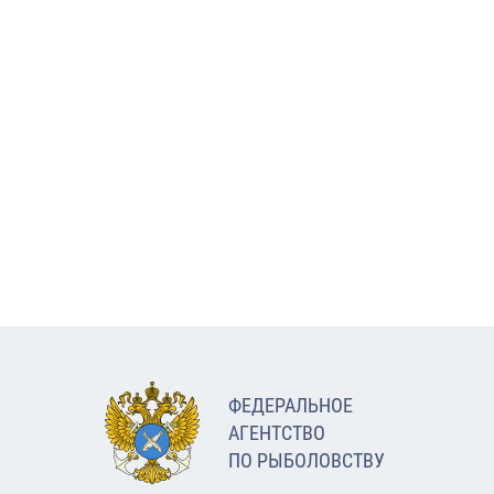
ФЕДЕРАЛЬНОЕ
АГЕНТСТВО
ПО РЫБОЛОВСТВУ