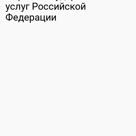
услуг Российской
Федерации