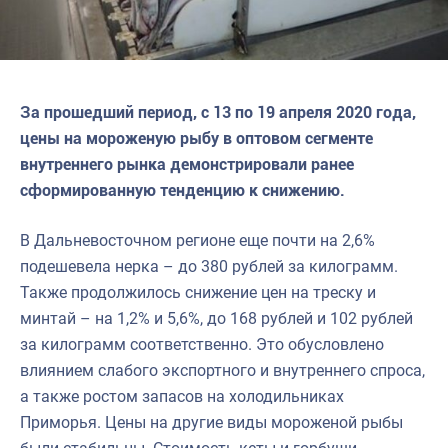
За прошедший период, с 13 по 19 апреля 2020 года,
цены на мороженую рыбу в оптовом сегменте
внутреннего рынка демонстрировали ранее
сформированную тенденцию к снижению.
В Дальневосточном регионе еще почти на 2,6%
подешевела нерка – до 380 рублей за килограмм.
Также продолжилось снижение цен на треску и
минтай – на 1,2% и 5,6%, до 168 рублей и 102 рублей
за килограмм соответственно. Это обусловлено
влиянием слабого экспортного и внутреннего спроса,
а также ростом запасов на холодильниках
Приморья. Цены на другие виды мороженой рыбы