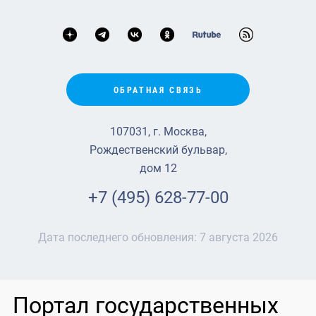
ОБРАТНАЯ СВЯЗЬ
107031, г. Москва,
Рождественский бульвар,
дом 12
+7 (495) 628-77-00
Дата последнего обновления:
7 августа 2026
Портал государственных