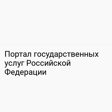
Портал государственных
услуг Российской
Федерации