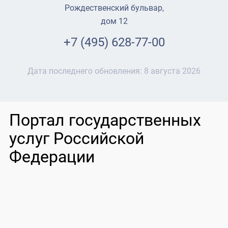
Рождественский бульвар,
дом 12
+7 (495) 628-77-00
Дата последнего обновления:
8 августа 2026
Портал государственных
услуг Российской
Федерации