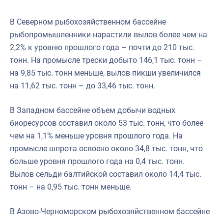
В Северном рыбохозяйственном бассейне
рыбопромышленники нарастили вылов более чем на
2,2% к уровню прошлого года – почти до 210 тыс.
тонн. На промысле трески добыто 146,1 тыс. тонн –
на 9,85 тыс. тонн меньше, вылов пикши увеличился
на 11,62 тыс. тонн – до 33,46 тыс. тонн.
В Западном бассейне объем добычи водных
биоресурсов составил около 53 тыс. тонн, что более
чем на 1,1% меньше уровня прошлого года. На
промысле шпрота освоено около 34,8 тыс. тонн, что
больше уровня прошлого года на 0,4 тыс. тонн.
Вылов сельди балтийской составил около 14,4 тыс.
тонн – на 0,95 тыс. тонн меньше.
В Азово-Черноморском рыбохозяйственном бассейне