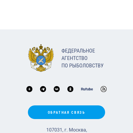
ФЕДЕРАЛЬНОЕ
АГЕНТСТВО
ПО РЫБОЛОВСТВУ
ОБРАТНАЯ СВЯЗЬ
107031, г. Москва,