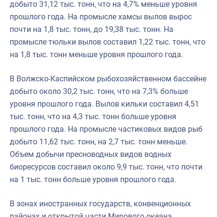
добыто 31,12 тыс. тонн, что на 4,7% меньше уровня
прошлого года. На промысле хамсы вылов вырос
почти на 1,8 тыс. тонн, до 19,38 тыс. тонн. На
промысле тюльки вылов составил 1,22 тыс. тонн, что
на 1,8 тыс. тонн меньше уровня прошлого года.
В Волжско-Каспийском рыбохозяйственном бассейне
добыто около 30,2 тыс. тонн, что на 7,3% больше
уровня прошлого года. Вылов кильки составил 4,51
тыс. тонн, что на 4,3 тыс. тонн больше уровня
прошлого года. На промысле частиковых видов рыб
добыто 11,62 тыс. тонн, на 2,7 тыс. тонн меньше.
Объем добычи пресноводных видов водных
биоресурсов составил около 9,9 тыс. тонн, что почти
на 1 тыс. тонн больше уровня прошлого года.
В зонах иностранных государств, конвенционных
районах и открытой части Мирового океана