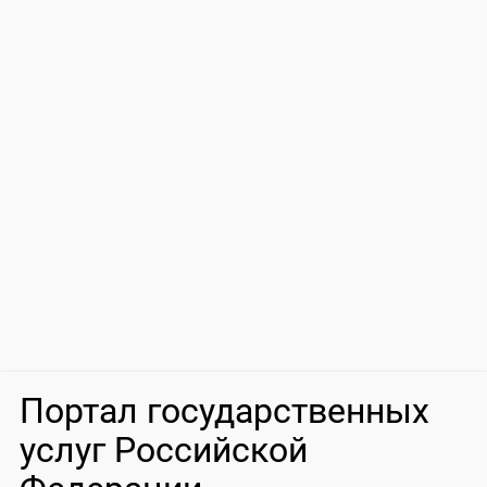
Портал государственных
услуг Российской