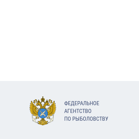
ФЕДЕРАЛЬНОЕ
АГЕНТСТВО
ПО РЫБОЛОВСТВУ