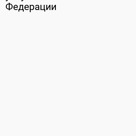
Федерации