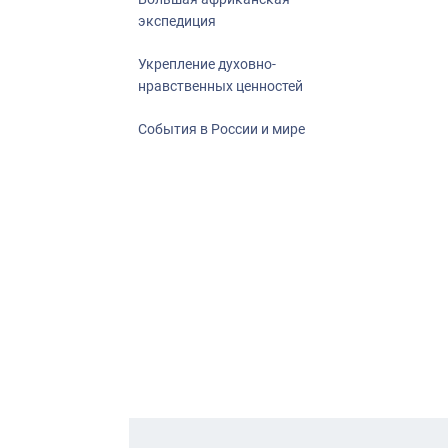
экспедиция
Укрепление духовно-
нравственных ценностей
События в России и мире