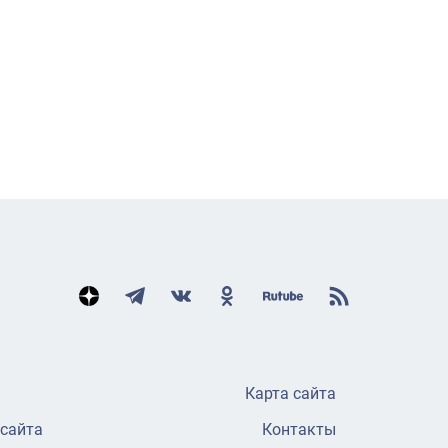
Карта сайта
 сайта
Контакты