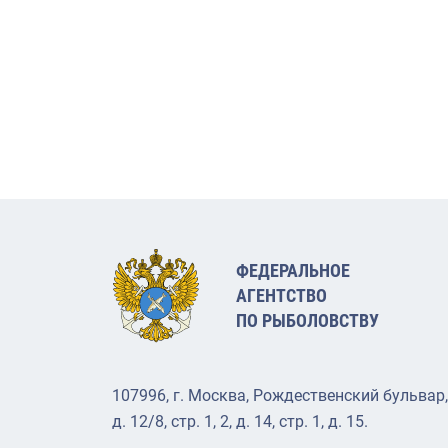
ФЕДЕРАЛЬНОЕ
АГЕНТСТВО
ПО РЫБОЛОВСТВУ
107996, г. Москва, Рождественский бульвар,
д. 12/8, стр. 1, 2, д. 14, стр. 1, д. 15.