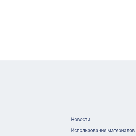
Новости
Использование материалов