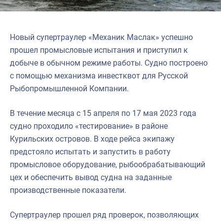
Новый супертраулер «Механик Маслак» успешно
прошел промысловые испытания и приступил к
добыче в обычном режиме работы. Судно построено
с помощью механизма инвестквот для Русской
Рыбопромышленной Компании.
В течение месяца с 15 апреля по 17 мая 2023 года
судно проходило «тестирование» в районе
Курильских островов. В ходе рейса экипажу
предстояло испытать и запустить в работу
промысловое оборудование, рыбообрабатывающий
цех и обеспечить вывод судна на заданные
производственные показатели.
Супертраулер прошел ряд проверок, позволяющих