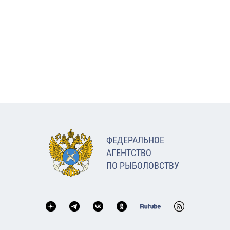
ФЕДЕРАЛЬНОЕ
АГЕНТСТВО
ПО РЫБОЛОВСТВУ