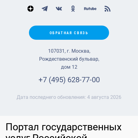
ОБРАТНАЯ СВЯЗЬ
107031, г. Москва,
Рождественский бульвар,
дом 12
+7 (495) 628-77-00
Дата последнего обновления:
4 августа 2026
Портал государственных