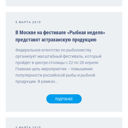
5 МАРТА 2015
В Москве на фестивале «Рыбная неделя»
представят астраханскую продукцию
Федеральное агентство по рыболовству
организует масштабный фестиваль, который
пройдет в центре столицы с 22 по 28 апреля.
Главная цель мероприятия – повышение
популярности российской рыбы и рыбной
продукции. В рамках…
ПОДРОБНЕЕ
4 МАРТА 2015