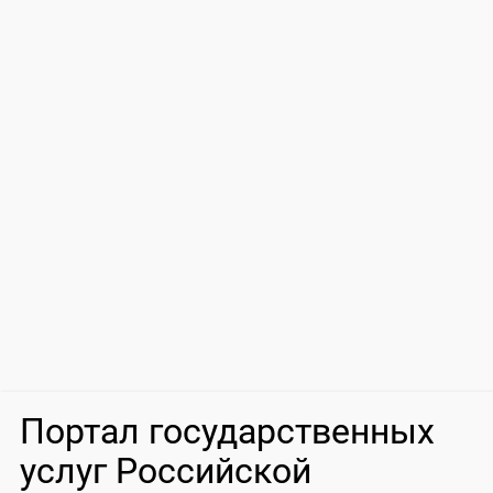
Портал государственных
услуг Российской