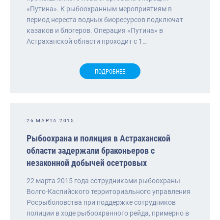
«Путина». К рыбоохранным мероприятиям в
период нереста водных биоресурсов подключат
казаков и блогеров. Операция «Путина» в
Астраханской области проходит с 1…
ПОДРОБНЕЕ
26 МАРТА 2015
Рыбоохрана и полиция в Астраханской
области задержали браконьеров с
незаконной добычей осетровых
22 марта 2015 года сотрудниками рыбоохраны
Волго-Каспийского территориального управления
Росрыболовства при поддержке сотрудников
полиции в ходе рыбоохранного рейда, примерно в