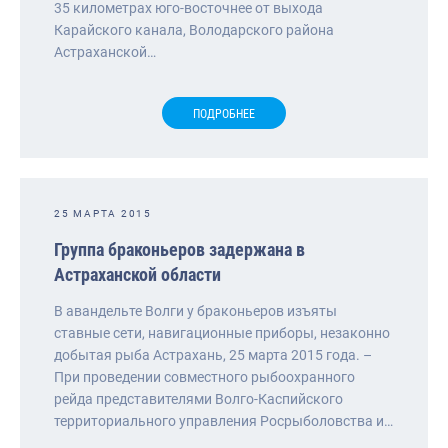
35 километрах юго-восточнее от выхода
Карайского канала, Володарского района
Астраханской…
ПОДРОБНЕЕ
25 МАРТА 2015
Группа браконьеров задержана в
Астраханской области
В авандельте Волги у браконьеров изъяты
ставные сети, навигационные приборы, незаконно
добытая рыба Астрахань, 25 марта 2015 года. –
При проведении совместного рыбоохранного
рейда представителями Волго-Каспийского
территориального управления Росрыболовства и…