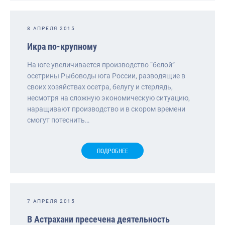
8 АПРЕЛЯ 2015
Икра по-крупному
На юге увеличивается производство “белой”
осетрины Рыбоводы юга России, разводящие в
своих хозяйствах осетра, белугу и стерлядь,
несмотря на сложную экономическую ситуацию,
наращивают производство и в скором времени
смогут потеснить…
ПОДРОБНЕЕ
7 АПРЕЛЯ 2015
В Астрахани пресечена деятельность