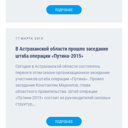
ПОДРОБНЕЕ
17 МАРТА 2015
В Астраханской области прошло заседание
штаба операции «Путина-2015»
Сегодня в Астраханской области состоялось
первое в этом сезоне организационное заседание
участников штаба операции «Путина». Провел
заседание Константин Маркелов, глава
областного правительства. Штаб операции
«Путина-2015» состоит из руководителей силовых
структур,…
ПОДРОБНЕЕ