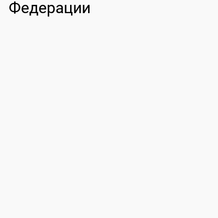
Федерации