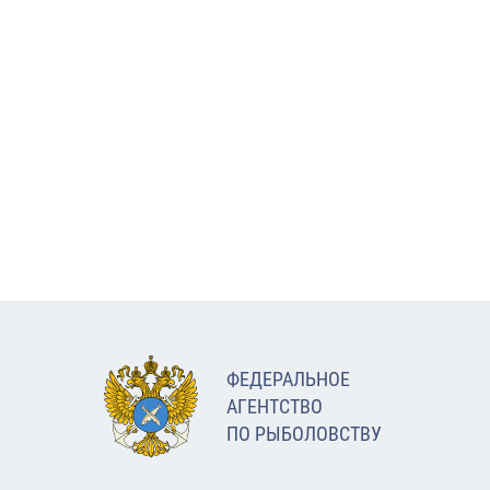
ФЕДЕРАЛЬНОЕ
АГЕНТСТВО
ПО РЫБОЛОВСТВУ