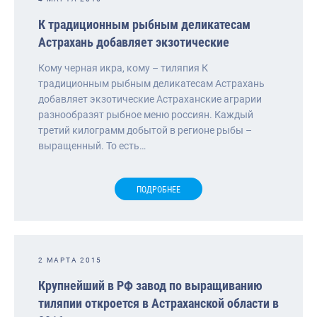
К традиционным рыбным деликатесам
Астрахань добавляет экзотические
Кому черная икра, кому – тиляпия К
традиционным рыбным деликатесам Астрахань
добавляет экзотические Астраханские аграрии
разнообразят рыбное меню россиян. Каждый
третий килограмм добытой в регионе рыбы –
выращенный. То есть…
ПОДРОБНЕЕ
2 МАРТА 2015
Крупнейший в РФ завод по выращиванию
тиляпии откроется в Астраханской области в