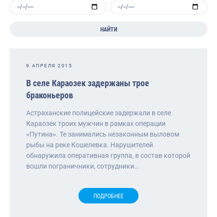
НАЙТИ
9 АПРЕЛЯ 2015
В селе Караозек задержаны трое
браконьеров
Астраханские полицейские задержали в селе
Караозек троих мужчин в рамках операции
«Путина». Те занимались незаконным выловом
рыбы на реке Кошелевка. Нарушителей
обнаружила оперативная группа, в состав которой
вошли пограничники, сотрудники…
ПОДРОБНЕЕ