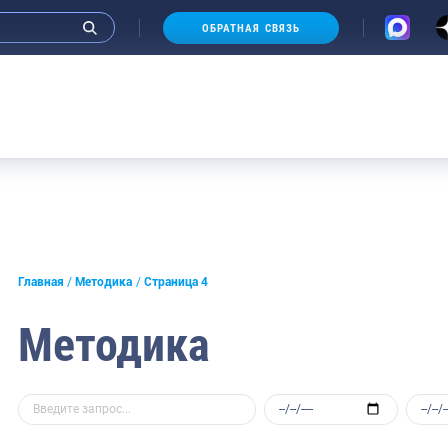
ОБРАТНАЯ СВЯЗЬ
Главная
Методика
Страница 4
Методика