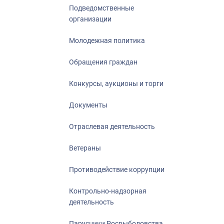
Подведомственные
организации
Молодежная политика
Обращения граждан
Конкурсы, аукционы и торги
Документы
Отраслевая деятельность
Ветераны
Противодействие коррупции
Контрольно-надзорная
деятельность
Парусники Росрыболовства