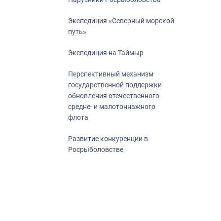
Экспедиция «Северный морской
путь»
Экспедиция на Таймыр
Перспективный механизм
государственной поддержки
обновления отечественного
средне- и малотоннажного
флота
Развитие конкуренции в
Росрыболовстве