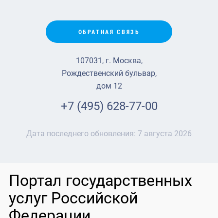
ОБРАТНАЯ СВЯЗЬ
107031, г. Москва,
Рождественский бульвар,
дом 12
+7 (495) 628-77-00
Дата последнего обновления:
7 августа 2026
Портал государственных
услуг Российской
Федерации