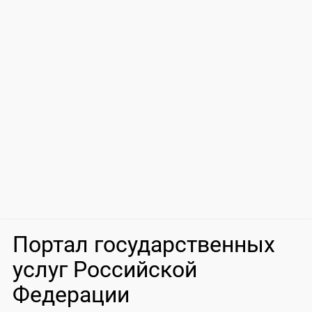
Портал государственных
услуг Российской
Федерации