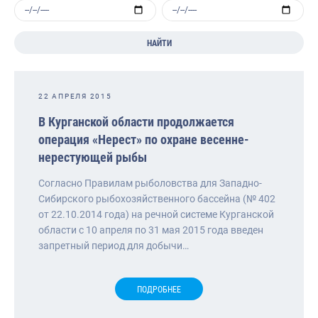
НАЙТИ
22 АПРЕЛЯ 2015
В Курганской области продолжается
операция «Нерест» по охране весенне-
нерестующей рыбы
Согласно Правилам рыболовства для Западно-
Сибирского рыбохозяйственного бассейна (№ 402
от 22.10.2014 года) на речной системе Курганской
области с 10 апреля по 31 мая 2015 года введен
запретный период для добычи…
ПОДРОБНЕЕ