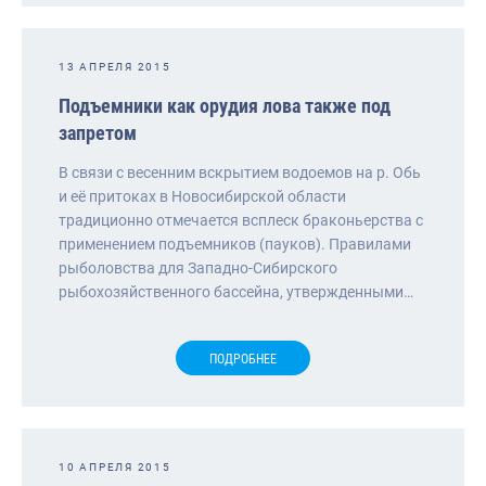
13 АПРЕЛЯ 2015
Подъемники как орудия лова также под
запретом
В связи с весенним вскрытием водоемов на р. Обь
и её притоках в Новосибирской области
традиционно отмечается всплеск браконьерства с
применением подъемников (пауков). Правилами
рыболовства для Западно-Сибирского
рыбохозяйственного бассейна, утвержденными…
ПОДРОБНЕЕ
10 АПРЕЛЯ 2015