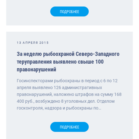
ПОДРОБНЕЕ
13 АПРЕЛЯ 2015
За неделю рыбоохраной Северо-Западного
теруправления выявлено свыше 100
правонарушений
Госинспекторами рыбоохраны в период с 6 по 12
апреля выявлено 126 административных
правонарушений, наложено штрафов на сумму 168
400 руб., возбуждено 8 уголовных дел. Отделом
госконтроля, надзора и рыбоохраны по…
ПОДРОБНЕЕ