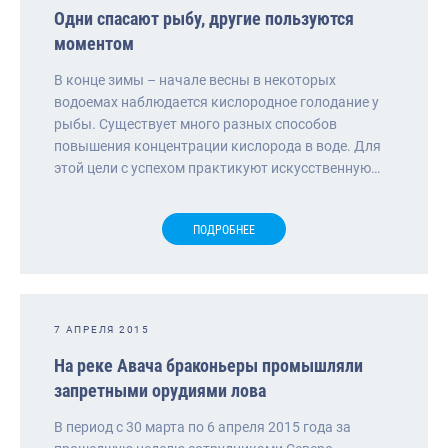
Одни спасают рыбу, другие пользуются
моментом
В конце зимы – начале весны в некоторых
водоемах наблюдается кислородное голодание у
рыбы. Существует много разных способов
повышения концентрации кислорода в воде. Для
этой цели с успехом практикуют искусственную…
ПОДРОБНЕЕ
7 АПРЕЛЯ 2015
На реке Авача браконьеры промышляли
запретными орудиями лова
В период с 30 марта по 6 апреля 2015 года за