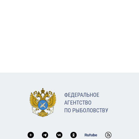
ФЕДЕРАЛЬНОЕ
АГЕНТСТВО
ПО РЫБОЛОВСТВУ