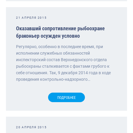
21 АПРЕЛЯ 2015
Оказавший сопротивление рыбоохране
браконьер осужден условно
Регулярно, особенно в последнее время, при
исполнении служебных обязанностей
инспекторский состав Верхнедонского отдела
рыбоохраны сталкивается с фактами грубого к
себе отношения. Так, 9 декабря 2014 года в ходе
проведения контрольно-надзорного…
ПОДРОБНЕЕ
20 АПРЕЛЯ 2015