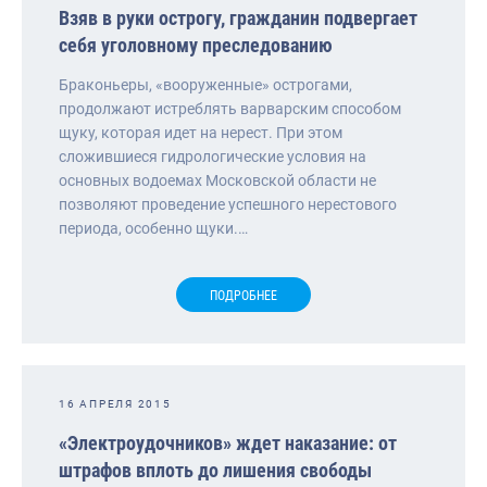
Взяв в руки острогу, гражданин подвергает
себя уголовному преследованию
Браконьеры, «вооруженные» острогами,
продолжают истреблять варварским способом
щуку, которая идет на нерест. При этом
сложившиеся гидрологические условия на
основных водоемах Московской области не
позволяют проведение успешного нерестового
периода, особенно щуки.…
ПОДРОБНЕЕ
16 АПРЕЛЯ 2015
«Электроудочников» ждет наказание: от
штрафов вплоть до лишения свободы