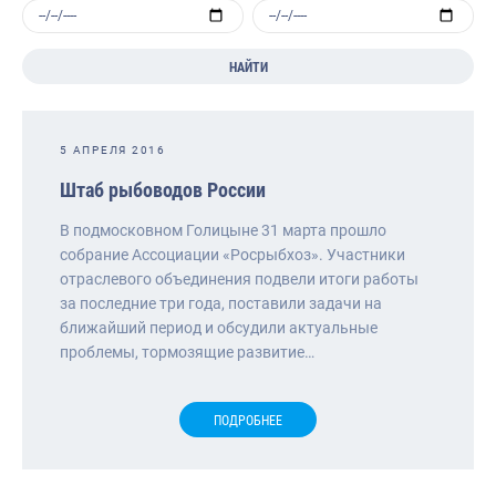
НАЙТИ
5 АПРЕЛЯ 2016
Штаб рыбоводов России
В подмосковном Голицыне 31 марта прошло
собрание Ассоциации «Росрыбхоз». Участники
отраслевого объединения подвели итоги работы
за последние три года, поставили задачи на
ближайший период и обсудили актуальные
проблемы, тормозящие развитие…
ПОДРОБНЕЕ