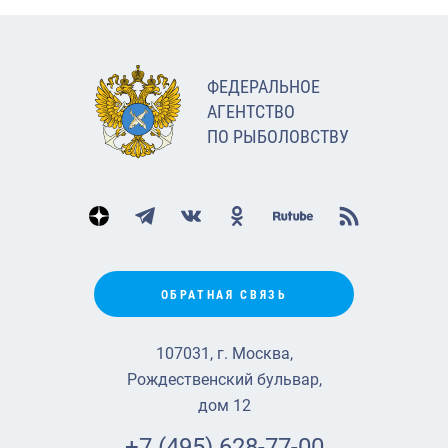
ФЕДЕРАЛЬНОЕ
АГЕНТСТВО
ПО РЫБОЛОВСТВУ
ОБРАТНАЯ СВЯЗЬ
107031, г. Москва,
Рождественский бульвар,
дом 12
+7 (495) 628-77-00