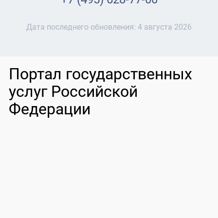
Дата последнего обновления:
4 августа 2026
Портал государственных
услуг Российской
Федерации