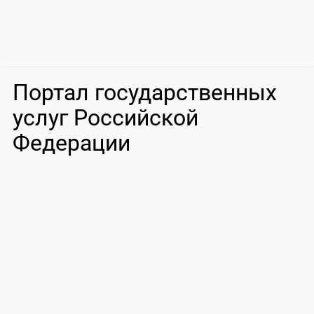
Портал государственных
услуг Российской
Федерации