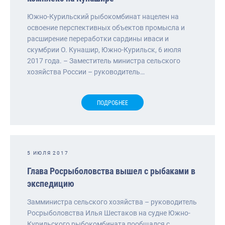
Южно-Курильский рыбокомбинат нацелен на
освоение перспективных объектов промысла и
расширение переработки сардины иваси и
скумбрии О. Кунашир, Южно-Курильск, 6 июля
2017 года. – Заместитель министра сельского
хозяйства России – руководитель…
ПОДРОБНЕЕ
5 ИЮЛЯ 2017
Глава Росрыболовства вышел с рыбаками в
экспедицию
Замминистра сельского хозяйства – руководитель
Росрыболовства Илья Шестаков на судне Южно-
Курильского рыбокомбината пообщался с