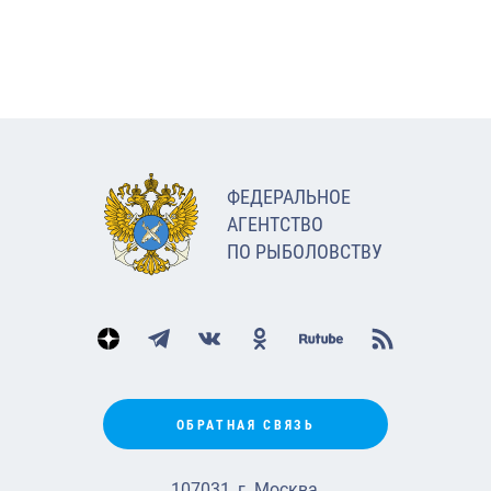
ФЕДЕРАЛЬНОЕ
АГЕНТСТВО
ПО РЫБОЛОВСТВУ
ОБРАТНАЯ СВЯЗЬ
107031, г. Москва,