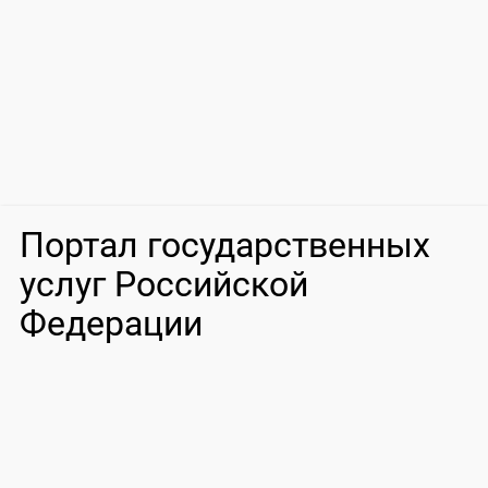
Портал государственных
услуг Российской
Федерации