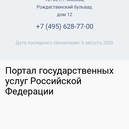
Рождественский бульвар,
дом 12
+7 (495) 628-77-00
Дата последнего обновления:
6 августа 2026
Портал государственных
услуг Российской
Федерации