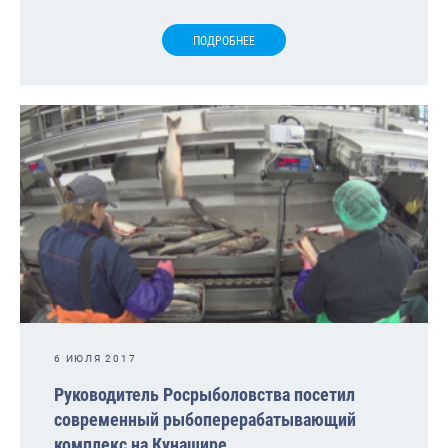
ПОДРОБНЕЕ
6 ИЮЛЯ 2017
Руководитель Росрыболовства посетил
современный рыбоперерабатывающий
комплекс на Кунашире