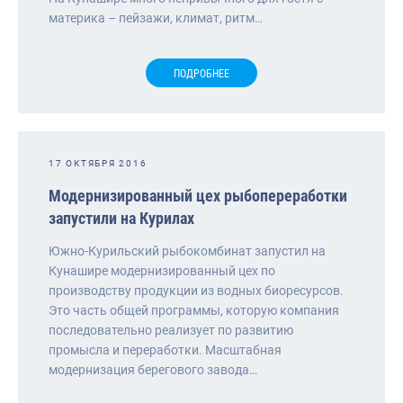
материка – пейзажи, климат, ритм…
ПОДРОБНЕЕ
17 ОКТЯБРЯ 2016
Модернизированный цех рыбопереработки
запустили на Курилах
Южно-Курильский рыбокомбинат запустил на
Кунашире модернизированный цех по
производству продукции из водных биоресурсов.
Это часть общей программы, которую компания
последовательно реализует по развитию
промысла и переработки. Масштабная
модернизация берегового завода…