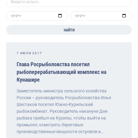
НАЙТИ
7 ИЮЛЯ 2017
Глава Росрыболовства посетил
рыбоперерабатывающий комплекс на
Кунашире
Заместитель министра сельского хозяйства
России – руководитель Росрыболовства Илья
Шестаков посетил Южно-Курильский
рыбокомбинат. Руководитель накануне Дня
рыбака прибыл на Курилы, чтобы выйти на
промысел, осмотреть береговые
производственные мощности островов и…