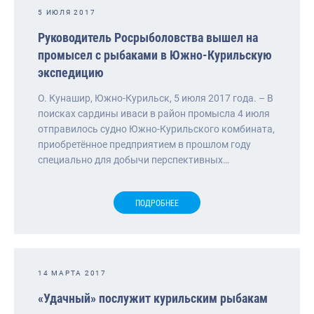
5 ИЮЛЯ 2017
Руководитель Росрыболовства вышел на
промысел с рыбаками в Южно-Курильскую
экспедицию
О. Кунашир, Южно-Курильск, 5 июля 2017 года. – В
поисках сардины иваси в район промысла 4 июля
отправилось судно Южно-Курильского комбината,
приобретённое предприятием в прошлом году
специально для добычи перспективных…
ПОДРОБНЕЕ
14 МАРТА 2017
«Удачный» послужит курильским рыбакам