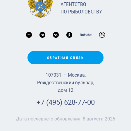
АГЕНТСТВО
ПО РЫБОЛОВСТВУ
ОБРАТНАЯ СВЯЗЬ
107031, г. Москва,
Рождественский бульвар,
дом 12
+7 (495) 628-77-00
Дата последнего обновления:
8 августа 2026