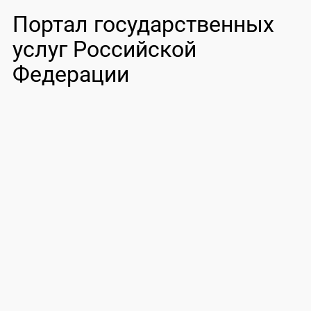
Портал государственных
услуг Российской
Федерации