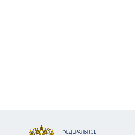
ФЕДЕРАЛЬНОЕ