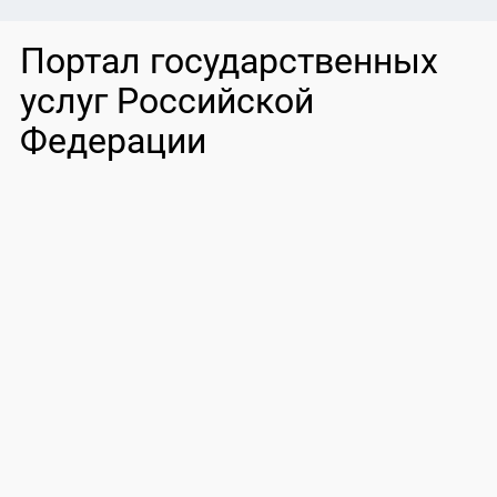
Портал государственных
услуг Российской
Федерации