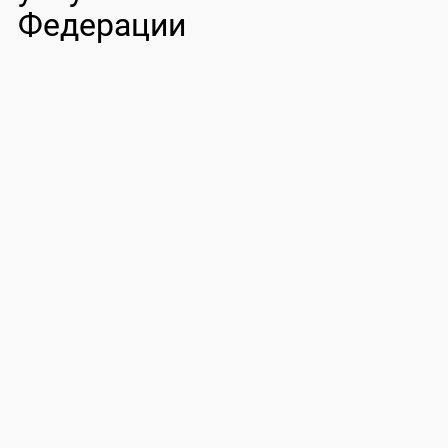
Федерации