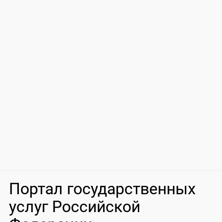
Портал государственных
услуг Российской