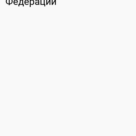
Федерации