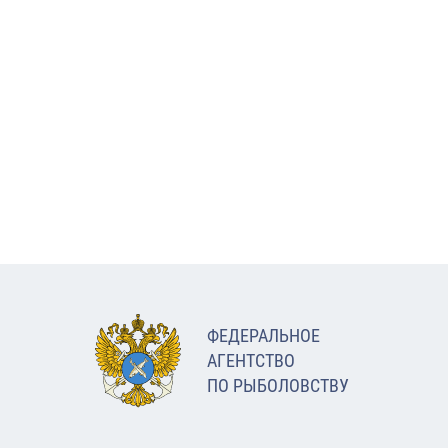
ФЕДЕРАЛЬНОЕ
АГЕНТСТВО
ПО РЫБОЛОВСТВУ