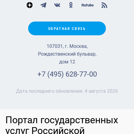
ОБРАТНАЯ СВЯЗЬ
107031, г. Москва,
Рождественский бульвар,
дом 12
+7 (495) 628-77-00
Дата последнего обновления:
4 августа 2026
Портал государственных
услуг Российской