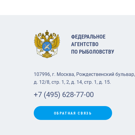
ФЕДЕРАЛЬНОЕ
АГЕНТСТВО
ПО РЫБОЛОВСТВУ
107996, г. Москва, Рождественский бульвар,
д. 12/8, стр. 1, 2, д. 14, стр. 1, д. 15.
+7 (495) 628-77-00
ОБРАТНАЯ СВЯЗЬ