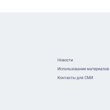
Новости
Использование материалов
Контакты для СМИ