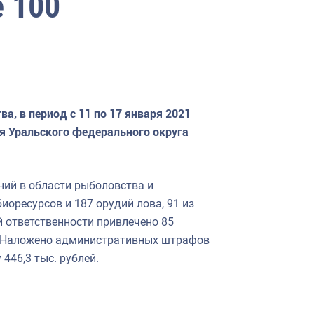
 100
, в период с 11 по 17 января 2021
я Уральского федерального округа
ний в области рыболовства и
иоресурсов и 187 орудий лова, 91 из
 ответственности привлечено 85
. Наложено административных штрафов
446,3 тыс. рублей.