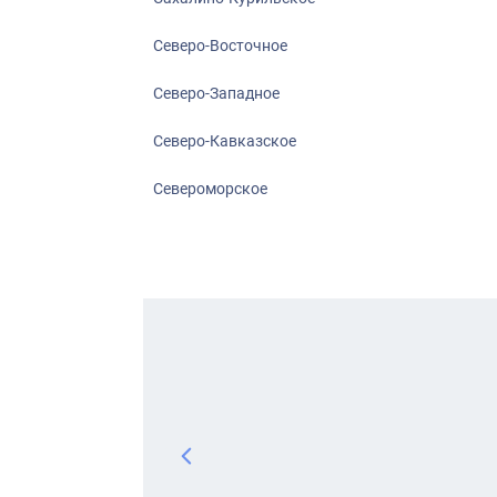
Северо-Восточное
Северо-Западное
Северо-Кавказское
Североморское