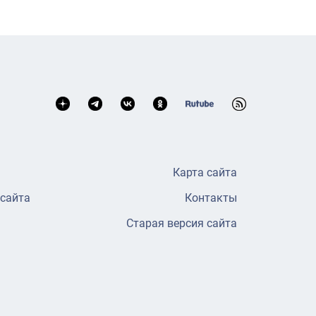
Карта сайта
 сайта
Контакты
Старая версия сайта