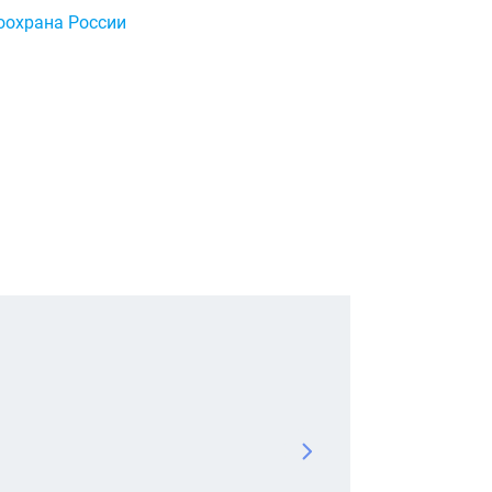
охрана России