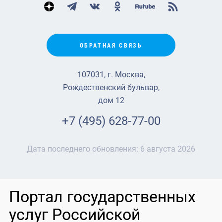
ОБРАТНАЯ СВЯЗЬ
107031, г. Москва,
Рождественский бульвар,
дом 12
+7 (495) 628-77-00
Дата последнего обновления:
6 августа 2026
Портал государственных
услуг Российской