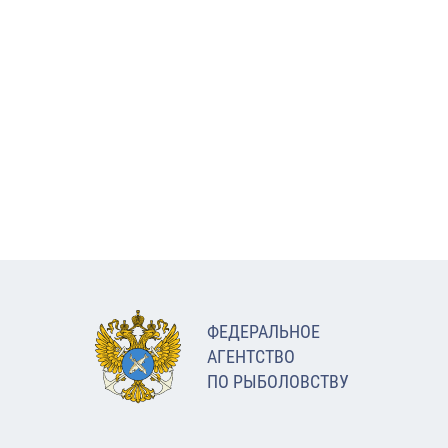
ФЕДЕРАЛЬНОЕ
АГЕНТСТВО
ПО РЫБОЛОВСТВУ