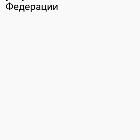
Федерации