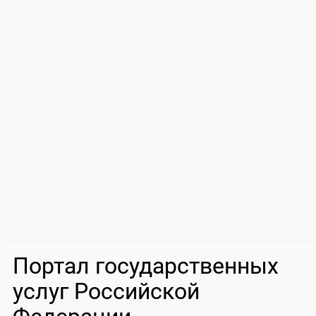
Портал государственных
услуг Российской