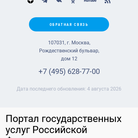
ОБРАТНАЯ СВЯЗЬ
107031, г. Москва,
Рождественский бульвар,
дом 12
+7 (495) 628-77-00
Дата последнего обновления:
4 августа 2026
Портал государственных
услуг Российской