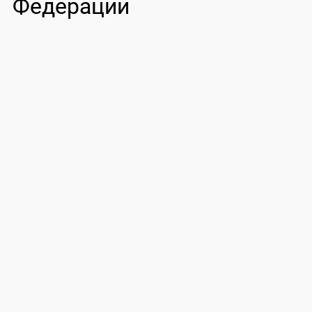
Федерации