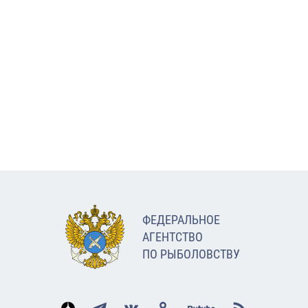
ФЕДЕРАЛЬНОЕ
АГЕНТСТВО
ПО РЫБОЛОВСТВУ