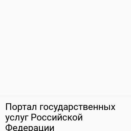
Портал государственных
услуг Российской
Федерации