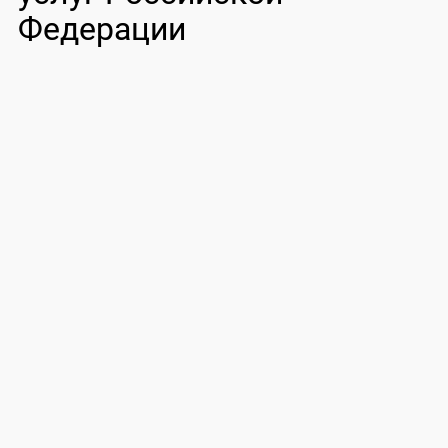
Федерации