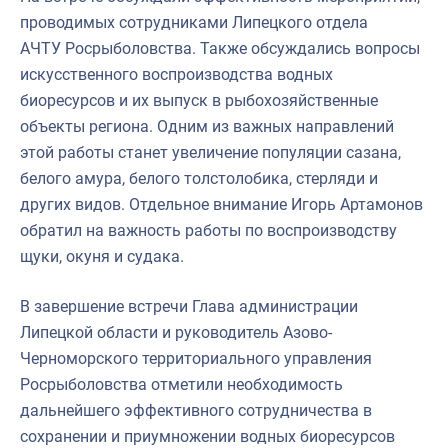
проводимых сотрудниками Липецкого отдела
Североморское
АЧТУ Росрыболовства. Также обсуждались вопросы
искусственного воспроизводства водных
биоресурсов и их выпуск в рыбохозяйственные
объекты региона. Одним из важных направлений
этой работы станет увеличение популяции сазана,
белого амура, белого толстолобика, стерляди и
других видов. Отдельное внимание Игорь Артамонов
обратил на важность работы по воспроизводству
щуки, окуня и судака.
В завершение встречи Глава администрации
Липецкой области и руководитель Азово-
Черноморского территориального управления
Росрыболовства отметили необходимость
дальнейшего эффективного сотрудничества в
сохранении и приумножении водных биоресурсов