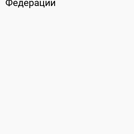
Федерации