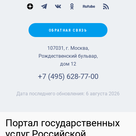
ОБРАТНАЯ СВЯЗЬ
107031, г. Москва,
Рождественский бульвар,
дом 12
+7 (495) 628-77-00
Дата последнего обновления:
6 августа 2026
Портал государственных
услуг Российской