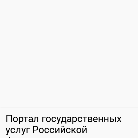
Портал государственных
услуг Российской