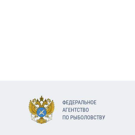
ФЕДЕРАЛЬНОЕ
АГЕНТСТВО
ПО РЫБОЛОВСТВУ