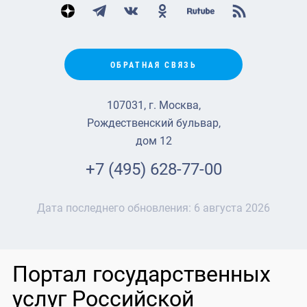
ОБРАТНАЯ СВЯЗЬ
107031, г. Москва,
Рождественский бульвар,
дом 12
+7 (495) 628-77-00
Дата последнего обновления:
6 августа 2026
Портал государственных
услуг Российской