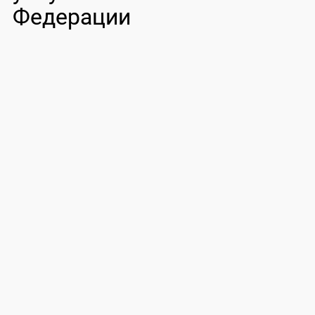
Федерации