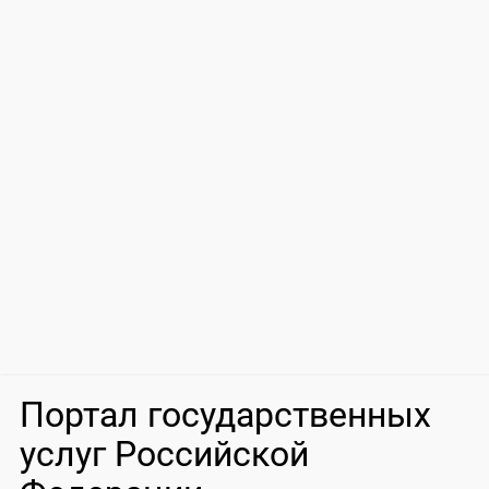
Портал государственных
услуг Российской