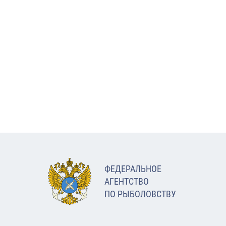
ФЕДЕРАЛЬНОЕ
АГЕНТСТВО
ПО РЫБОЛОВСТВУ