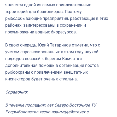
является одной из самых привлекательных
Североморское
территорий для браконьеров. Поэтому
рыбодобывающие предприятия, работающие в этих
районах, заинтересованы в сохранении и
преумножении водных биоресурсов.
В свою очередь, Юрий Татаринов отметил, что с
учетом спрогнозированных в этом году наукой
подходов лососей к берегам Камчатки
дополнительная помощь в организации постов
рыбоохраны с привлечением внештатных
инспекторов будет очень актуальна.
Справочно:
В течение последних лет Северо-Восточное ТУ
Росрыболовства тесно взаимодействует с