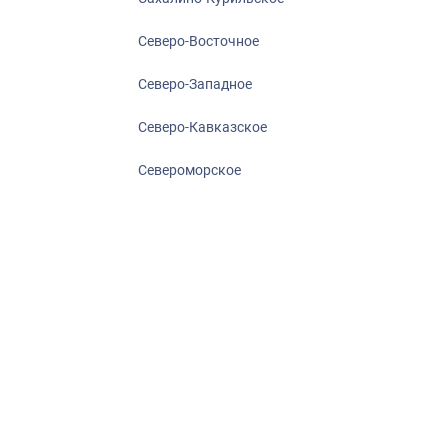
Северо-Восточное
Северо-Западное
Северо-Кавказское
Североморское