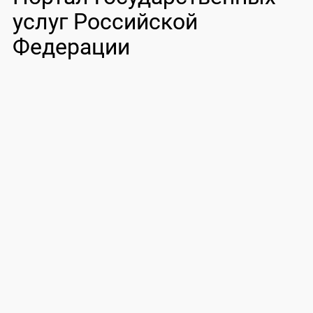
услуг Российской
Федерации