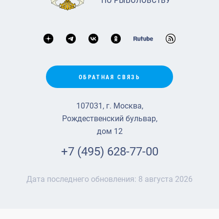
ОБРАТНАЯ СВЯЗЬ
107031, г. Москва,
Рождественский бульвар,
дом 12
+7 (495) 628-77-00
Дата последнего обновления:
8 августа 2026