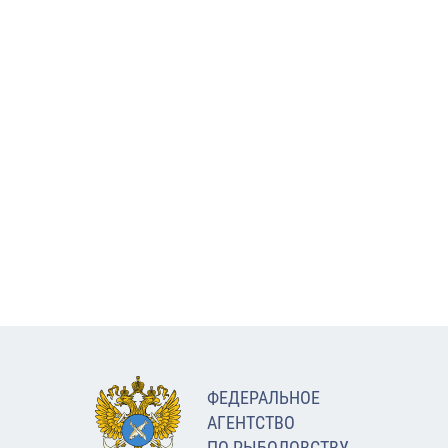
ФЕДЕРАЛЬНОЕ
АГЕНТСТВО
ПО РЫБОЛОВСТВУ