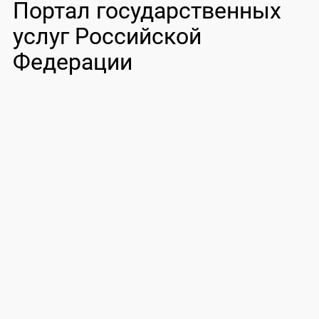
Портал государственных
услуг Российской
Федерации