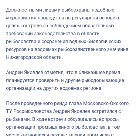
Должностными лицами рыбоохраны подобные
мероприятия проводятся на регулярной основе в
целях контроля за соблюдением обязательных
требований законодательства в области
рыболовства и сохранения водных биологических
ресурсов на водоемах рыбохозяйственного значения
Нижегородской области.
Андрей Яковлев отметил, что в ближайшее время
планируется проверить и другие рыбодобывающие
организации на других водоемах региона.
После проведенного рейда глава Московско-Окского
ТУ Росрыболовства Андрей Яковлев встретился с
рыбаками. В ходе встречи обсуждались вопросы
организации промышленного рыболовства, в том
числе касающиеся осуществления промысла с