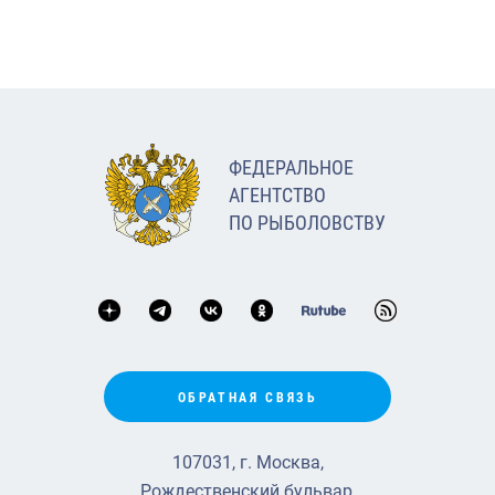
ФЕДЕРАЛЬНОЕ
АГЕНТСТВО
ПО РЫБОЛОВСТВУ
ОБРАТНАЯ СВЯЗЬ
107031, г. Москва,
Рождественский бульвар,