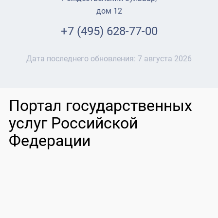
дом 12
+7 (495) 628-77-00
Дата последнего обновления:
7 августа 2026
Портал государственных
услуг Российской
Федерации