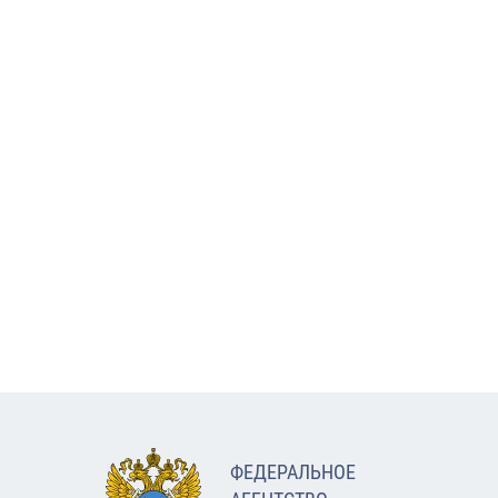
ФЕДЕРАЛЬНОЕ