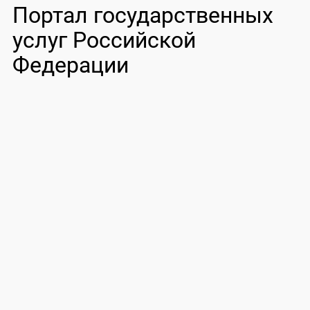
Портал государственных
услуг Российской
Федерации