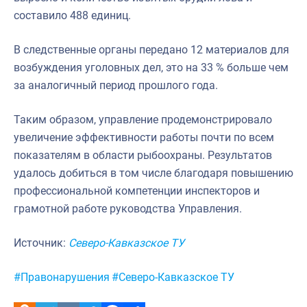
составило 488 единиц.
Североморское
В следственные органы передано 12 материалов для
возбуждения уголовных дел, это на 33 % больше чем
за аналогичный период прошлого года.
Таким образом, управление продемонстрировало
увеличение эффективности работы почти по всем
показателям в области рыбоохраны. Результатов
удалось добиться в том числе благодаря повышению
профессиональной компетенции инспекторов и
грамотной работе руководства Управления.
Источник:
Северо-Кавказское ТУ
Метки:
#Правонарушения
#Северо-Кавказское ТУ