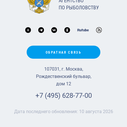
АГЕНТСТВО
ПО РЫБОЛОВСТВУ
ОБРАТНАЯ СВЯЗЬ
107031, г. Москва,
Рождественский бульвар,
дом 12
+7 (495) 628-77-00
Дата последнего обновления:
10 августа 2026