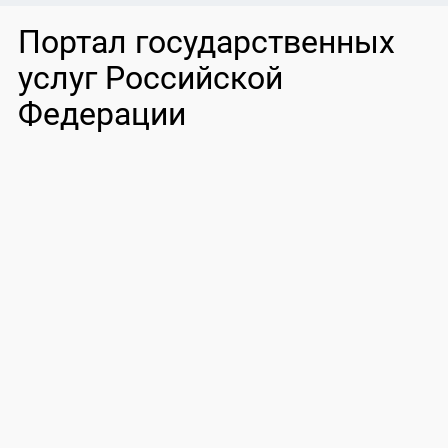
Портал государственных
услуг Российской
Федерации