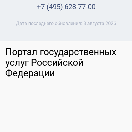
+7 (495) 628-77-00
Дата последнего обновления:
8 августа 2026
Портал государственных
услуг Российской
Федерации