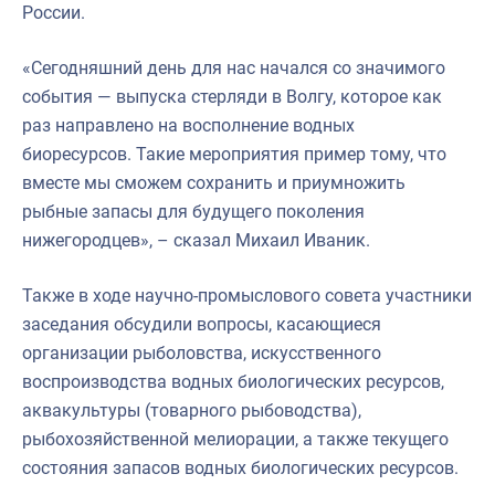
России.
«Сегодняшний день для нас начался со значимого
события — выпуска стерляди в Волгу, которое как
раз направлено на восполнение водных
биоресурсов. Такие мероприятия пример тому, что
вместе мы сможем сохранить и приумножить
рыбные запасы для будущего поколения
нижегородцев», – сказал Михаил Иваник.
Также в ходе научно-промыслового совета участники
заседания обсудили вопросы, касающиеся
организации рыболовства, искусственного
воспроизводства водных биологических ресурсов,
аквакультуры (товарного рыбоводства),
рыбохозяйственной мелиорации, а также текущего
состояния запасов водных биологических ресурсов.