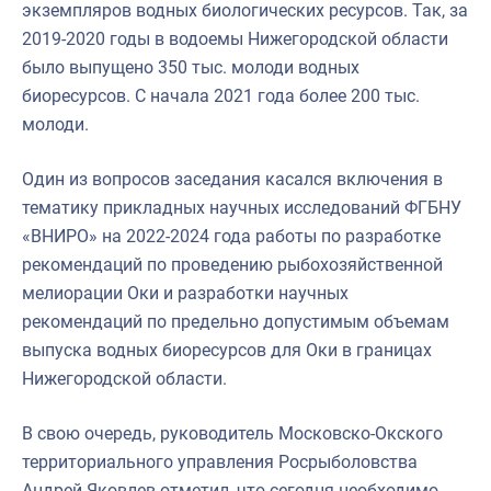
экземпляров водных биологических ресурсов. Так, за
2019-2020 годы в водоемы Нижегородской области
было выпущено 350 тыс. молоди водных
биоресурсов. С начала 2021 года более 200 тыс.
молоди.
Один из вопросов заседания касался включения в
тематику прикладных научных исследований ФГБНУ
«ВНИРО» на 2022-2024 года работы по разработке
рекомендаций по проведению рыбохозяйственной
мелиорации Оки и разработки научных
рекомендаций по предельно допустимым объемам
выпуска водных биоресурсов для Оки в границах
Нижегородской области.
В свою очередь, руководитель Московско-Окского
территориального управления Росрыболовства
Андрей Яковлев отметил, что сегодня необходимо