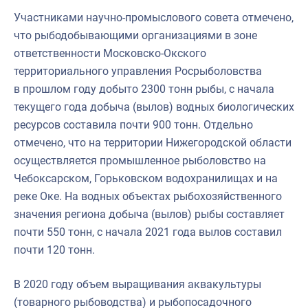
Участниками научно-промыслового совета отмечено,
что рыбодобывающими организациями в зоне
ответственности Московско-Окского
территориального управления Росрыболовства
в прошлом году добыто 2300 тонн рыбы, с начала
текущего года добыча (вылов) водных биологических
ресурсов составила почти 900 тонн. Отдельно
отмечено, что на территории Нижегородской области
осуществляется промышленное рыболовство на
Чебоксарском, Горьковском водохранилищах и на
реке Оке. На водных объектах рыбохозяйственного
значения региона добыча (вылов) рыбы составляет
почти 550 тонн, с начала 2021 года вылов составил
почти 120 тонн.
В 2020 году объем выращивания аквакультуры
(товарного рыбоводства) и рыбопосадочного