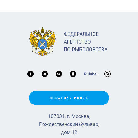
ФЕДЕРАЛЬНОЕ
АГЕНТСТВО
ПО РЫБОЛОВСТВУ
ОБРАТНАЯ СВЯЗЬ
107031, г. Москва,
Рождественский бульвар,
дом 12