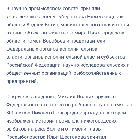
Североморское
В научно-промысловом совете приняли
участие заместитель Губернатора Нижегородской
области Андрей Бетин, министр лесного хозяйства и
охраны объектов животного мира Нижегородской
области Роман Воробьев и представители
федеральных органов исполнительной
власти, органов исполнительной власти субъектов
Российской Федерации, научно-исследовательских и
общественных организаций, рыбохозяйственных
предприятий.
Открывая заседание, Михаил Иваник вручил от
Федерального агентства по рыболовству на память к
800-летию Нижнего Новгорода картину, на которой
изображена история промысла нижегородских
рыбаков на реке Волге и от имени главы
Росрыболовства Ильи Шестакова зачитал