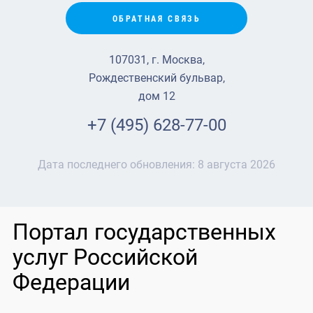
ОБРАТНАЯ СВЯЗЬ
107031, г. Москва,
Рождественский бульвар,
дом 12
+7 (495) 628-77-00
Дата последнего обновления:
8 августа 2026
Портал государственных
услуг Российской
Федерации