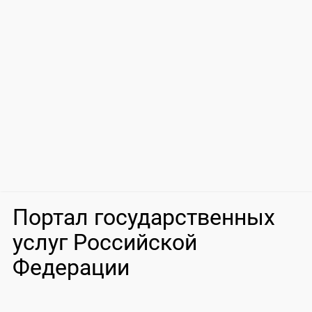
Портал государственных
услуг Российской
Федерации