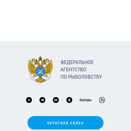
ФЕДЕРАЛЬНОЕ
АГЕНТСТВО
ПО РЫБОЛОВСТВУ
ОБРАТНАЯ СВЯЗЬ