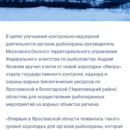
Североморское
В целях улучшения контрольно-надзорной
деятельности органов рыбоохраны руководитель
Московско-Окского территориального управления
Федерального агентства по рыболовству Андрей
Яковлев вручил ключи от новой аэролодки «Ижора»
отделу государственного контроля, надзора и
охраны водных биологических ресурсов по
Ярославской и Вологодской (Череповецкий район)
областям для осуществления рыбоохранных
мероприятий на водных объектах региона.
«Впервые в Ярославской области появилась такого
уровня аэролодка для органов рыбоохраны, которая