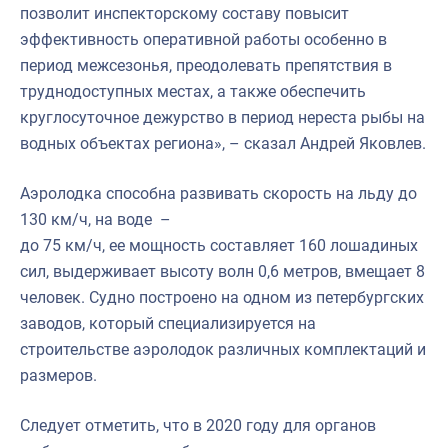
позволит инспекторскому составу повысит
эффективность оперативной работы особенно в
период межсезонья, преодолевать препятствия в
труднодоступных местах, а также обеспечить
круглосуточное дежурство в период нереста рыбы на
водных объектах региона», – сказал Андрей Яковлев.
Аэролодка способна развивать скорость на льду до
130 км/ч, на воде –
до 75 км/ч, ее мощность составляет 160 лошадиных
сил, выдерживает высоту волн 0,6 метров, вмещает 8
человек. Судно построено на одном из петербургских
заводов, который специализируется на
строительстве аэролодок различных комплектаций и
размеров.
Следует отметить, что в 2020 году для органов