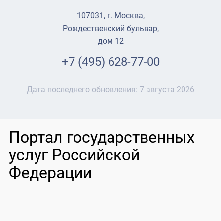
107031, г. Москва,
Рождественский бульвар,
дом 12
+7 (495) 628-77-00
Дата последнего обновления:
7 августа 2026
Портал государственных
услуг Российской
Федерации