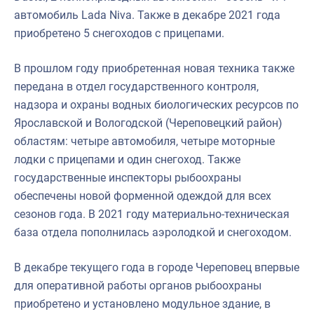
автомобиль Lada Niva. Также в декабре 2021 года
приобретено 5 снегоходов с прицепами.
В прошлом году приобретенная новая техника также
передана в отдел государственного контроля,
надзора и охраны водных биологических ресурсов по
Ярославской и Вологодской (Череповецкий район)
областям: четыре автомобиля, четыре моторные
лодки с прицепами и один снегоход. Также
государственные инспекторы рыбоохраны
обеспечены новой форменной одеждой для всех
сезонов года. В 2021 году материально-техническая
база отдела пополнилась аэролодкой и снегоходом.
В декабре текущего года в городе Череповец впервые
для оперативной работы органов рыбоохраны
приобретено и установлено модульное здание, в