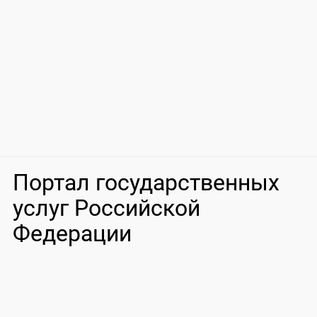
Портал государственных
услуг Российской
Федерации