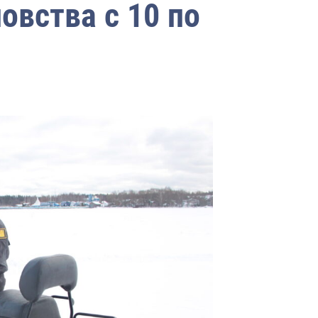
овства с 10 по