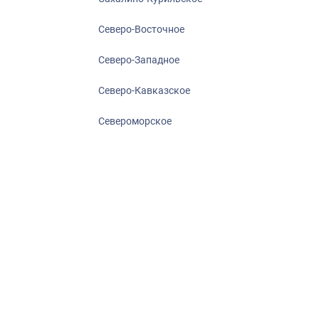
Северо-Восточное
Северо-Западное
Северо-Кавказское
Североморское