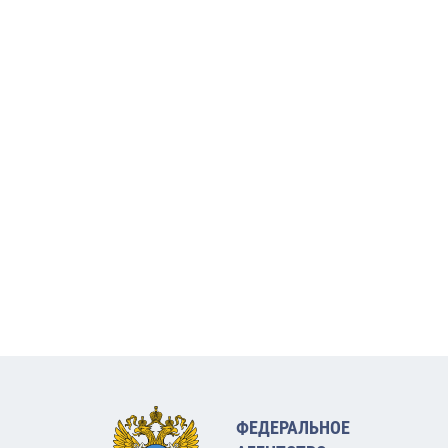
ФЕДЕРАЛЬНОЕ