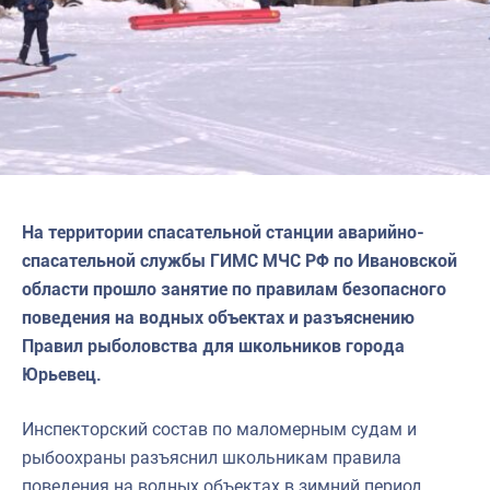
Североморское
На территории спасательной станции аварийно-
спасательной службы ГИМС МЧС РФ по Ивановской
области прошло занятие
по правилам безопасного
поведения на водных объектах и разъяснению
Правил рыболовства для школьников города
Юрьевец.
Инспекторский состав по маломерным судам и
рыбоохраны разъяснил школьникам правила
поведения на водных объектах в зимний период.