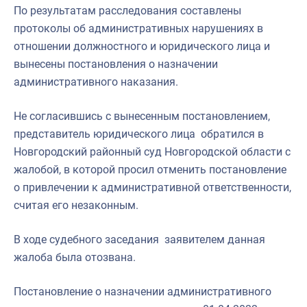
По результатам расследования составлены
протоколы об административных нарушениях в
отношении должностного и юридического лица и
вынесены постановления о назначении
административного наказания.
Не согласившись с вынесенным постановлением,
представитель юридического лица обратился в
Новгородский районный суд Новгородской области с
жалобой, в которой просил отменить постановление
о привлечении к административной ответственности,
считая его незаконным.
В ходе судебного заседания заявителем данная
жалоба была отозвана.
Постановление о назначении административного