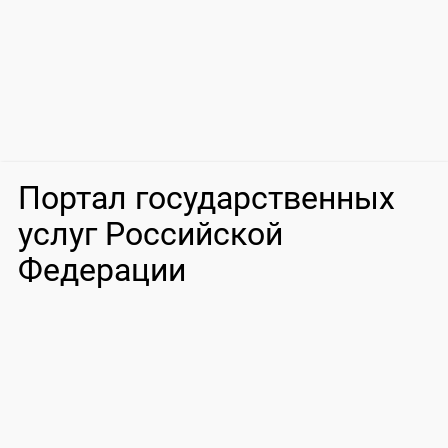
Портал государственных
услуг Российской
Федерации