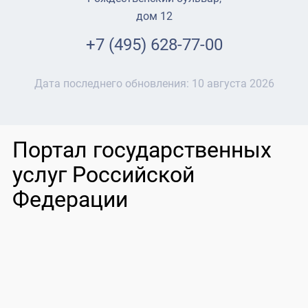
дом 12
+7 (495) 628-77-00
Дата последнего обновления:
10 августа 2026
Портал государственных
услуг Российской
Федерации