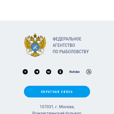
ФЕДЕРАЛЬНОЕ
АГЕНТСТВО
ПО РЫБОЛОВСТВУ
ОБРАТНАЯ СВЯЗЬ
107031, г. Москва,
Рождественский бульвар,