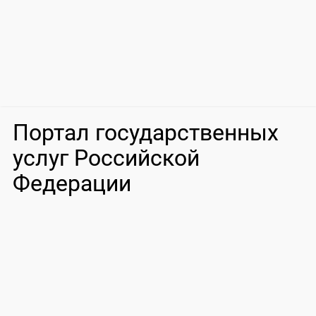
Портал государственных
услуг Российской
Федерации