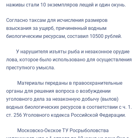
наживы стали 10 экземпляров лещей и один окунь.
Согласно таксам для исчисления размеров
взыскания за ущерб, причиненный водным
биологическим ресурсам, составил 10500 рублей.
У нарушителя изъяты рыба и незаконное орудие
лова, которое было использовано для осуществления
преступного умысла.
Материалы переданы в правоохранительные
органы для решения вопроса о возбуждении
уголовного дела за незаконную добычу (вылов)
водных биологических ресурсов в соответствии с ч. 1.
ст. 256 Уголовного кодекса Российской Федерации.
Московско-Окское ТУ Росрыболовства