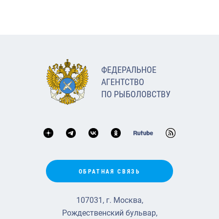
ФЕДЕРАЛЬНОЕ
АГЕНТСТВО
ПО РЫБОЛОВСТВУ
ОБРАТНАЯ СВЯЗЬ
107031, г. Москва,
Рождественский бульвар,