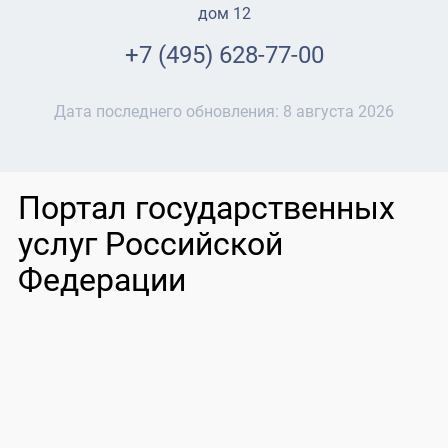
дом 12
+7 (495) 628-77-00
Дата последнего обновления:
8 августа 2026
Портал государственных
услуг Российской
Федерации