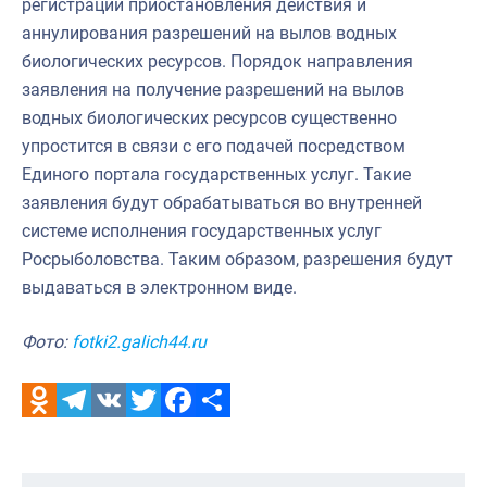
регистрации приостановления действия и
аннулирования разрешений на вылов водных
биологических ресурсов. Порядок направления
заявления на получение разрешений на вылов
водных биологических ресурсов существенно
упростится в связи с его подачей посредством
Единого портала государственных услуг. Такие
заявления будут обрабатываться во внутренней
системе исполнения государственных услуг
Росрыболовства. Таким образом, разрешения будут
выдаваться в электронном виде.
Фото:
fotki2.galich44.ru
Odnoklassniki
Telegram
VK
Twitter
Facebook
Отправить