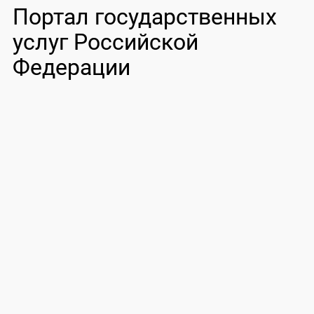
Портал государственных
услуг Российской
Федерации