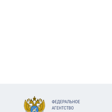
ФЕДЕРАЛЬНОЕ
АГЕНТСТВО