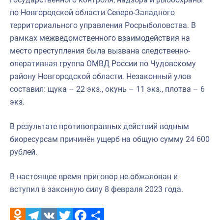
по Новгородской области Северо-Западного
территориального управления Росрыболовства. В
рамках межведомственного взаимодействия на
место преступления была вызвана следственно-
оперативная группа ОМВД России по Чудовскому
району Новгородской области. Незаконный улов
составил: щука – 22 экз., окунь – 11 экз., плотва – 6
экз.
В результате противоправных действий водным
биоресурсам причинён ущерб на общую сумму 24 600
рублей.
В настоящее время приговор не обжалован и
вступил в законную силу 8 февраля 2023 года.