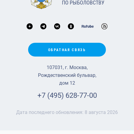
ПО РЫБОЛОВСТВУ
ОБРАТНАЯ СВЯЗЬ
107031, г. Москва,
Рождественский бульвар,
дом 12
+7 (495) 628-77-00
Дата последнего обновления:
8 августа 2026