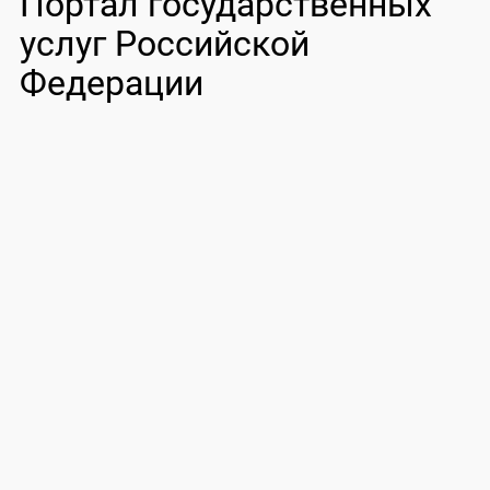
Портал государственных
услуг Российской
Федерации