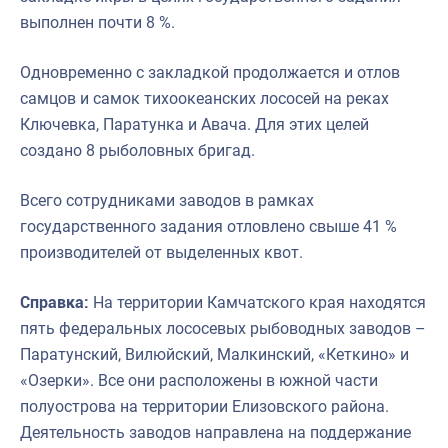
выполнен почти 8 %.
Одновременно с закладкой продолжается и отлов
самцов и самок тихоокеанских лососей на реках
Ключевка, Паратунка и Авача. Для этих целей
создано 8 рыболовных бригад.
Всего сотрудниками заводов в рамках
государственного задания отловлено свыше 41 %
производителей от выделенных квот.
Справка:
На территории Камчатского края находятся
пять федеральных лососевых рыбоводных заводов –
Паратунский, Вилюйский, Малкинский, «Кеткино» и
«Озерки». Все они расположены в южной части
полуострова на территории Елизовского района.
Деятельность заводов направлена на поддержание