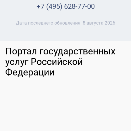
+7 (495) 628-77-00
Дата последнего обновления:
8 августа 2026
Портал государственных
услуг Российской
Федерации