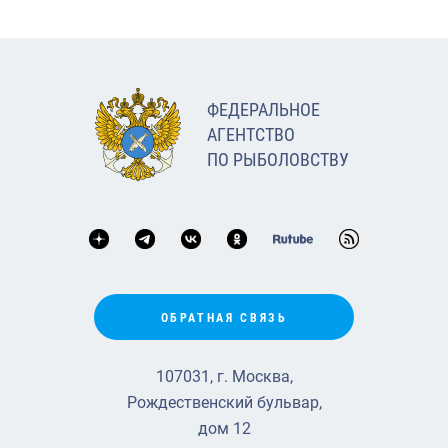
ФЕДЕРАЛЬНОЕ
АГЕНТСТВО
ПО РЫБОЛОВСТВУ
ОБРАТНАЯ СВЯЗЬ
107031, г. Москва,
Рождественский бульвар,
дом 12