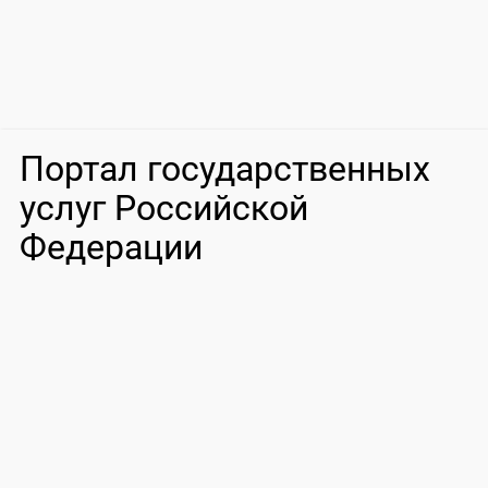
Портал государственных
услуг Российской
Федерации